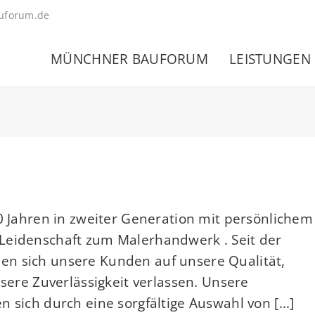
uforum.de
MÜNCHNER BAUFORUM
LEISTUNGEN
60 Jahren in zweiter Generation mit persönlichem
Leidenschaft zum Malerhandwerk . Seit der
en sich unsere Kunden auf unsere Qualität,
nsere Zuverlässigkeit verlassen. Unsere
 sich durch eine sorgfältige Auswahl von [...]