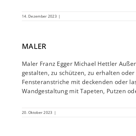
14. Dezember 2023
|
MALER
Maler Franz Egger Michael Hettler Auße
gestalten, zu schützen, zu erhalten ode
Fensteranstriche mit deckenden oder l
Wandgestaltung mit Tapeten, Putzen ode
20. Oktober 2023
|