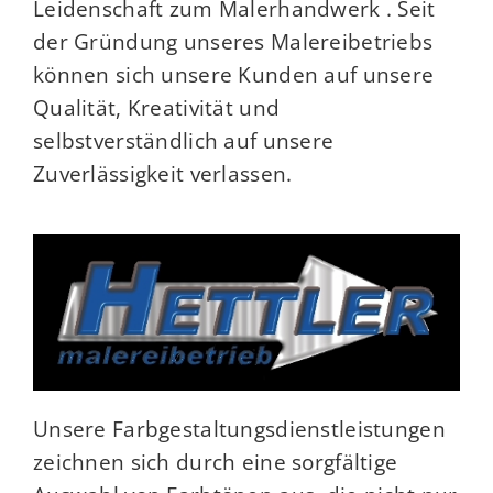
Leidenschaft zum Malerhandwerk . Seit
der Gründung unseres Malereibetriebs
können sich unsere Kunden auf unsere
Qualität, Kreativität und
selbstverständlich auf unsere
Zuverlässigkeit verlassen.
Unsere Farbgestaltungsdienstleistungen
zeichnen sich durch eine sorgfältige