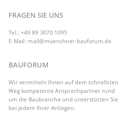
FRAGEN SIE UNS
Tel.:
+49 89 3070 1095
E-Mail:
mail@muenchner-bauforum.de
BAUFORUM
Wir vermitteln Ihnen auf dem schnellsten
Weg kompetente Ansprechpartner rund
um die Baubranche und unterstützen Sie
bei jedem Ihrer Anliegen.