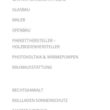
GLASBAU
MALER
OFENBAU
PARKETTHERSTELLER –
HOLZBODENHERSTELLER
PHOTOVOLTAIK & WÄRMEPUMPEN
RAUMAUSSTATTUNG
RECHTSANWALT
ROLLLADEN SONNENSCHUTZ