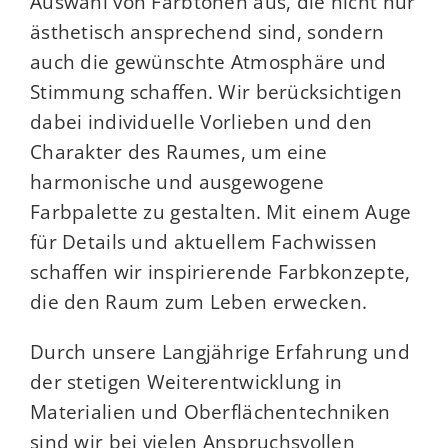
Auswahl von Farbtönen aus, die nicht nur
ästhetisch ansprechend sind, sondern
auch die gewünschte Atmosphäre und
Stimmung schaffen. Wir berücksichtigen
dabei individuelle Vorlieben und den
Charakter des Raumes, um eine
harmonische und ausgewogene
Farbpalette zu gestalten. Mit einem Auge
für Details und aktuellem Fachwissen
schaffen wir inspirierende Farbkonzepte,
die den Raum zum Leben erwecken.
Durch unsere Langjährige Erfahrung und
der stetigen Weiterentwicklung in
Materialien und Oberflächentechniken
sind wir bei vielen Anspruchsvollen