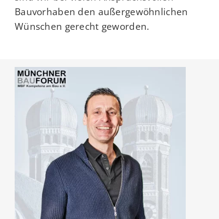
Bauvorhaben den außergewöhnlichen
Wünschen gerecht geworden.