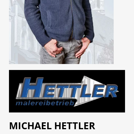
MICHAEL HETTLER