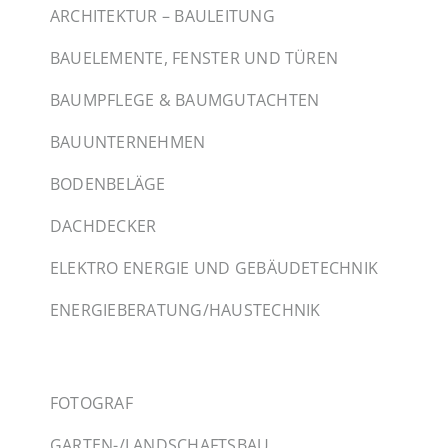
ARCHITEKTUR – BAULEITUNG
BAUELEMENTE, FENSTER UND TÜREN
BAUMPFLEGE & BAUMGUTACHTEN
BAUUNTERNEHMEN
BODENBELÄGE
DACHDECKER
ELEKTRO ENERGIE UND GEBÄUDETECHNIK
ENERGIEBERATUNG/HAUSTECHNIK
FOTOGRAF
GARTEN-/LANDSCHAFTSBAU