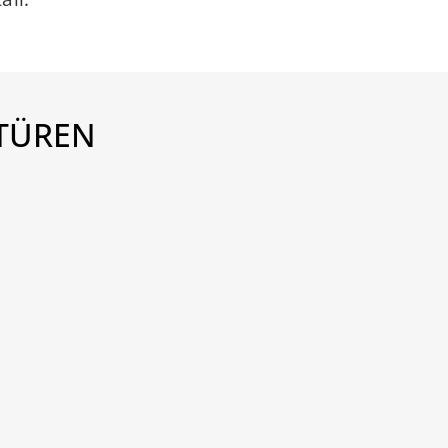
 TÜREN