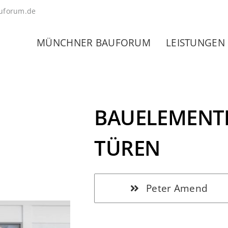
uforum.de
MÜNCHNER BAUFORUM
LEISTUNGEN
BAUELEMENTE
TÜREN
Peter Amend