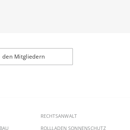
 den Mitgliedern
RECHTSANWALT
SBAU
ROLLLADEN SONNENSCHUTZ