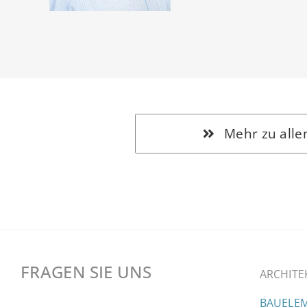
Mehr zu alle
FRAGEN SIE UNS
ARCHITE
BAUELEM