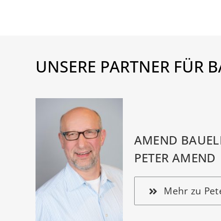
UNSERE PARTNER FÜR B
AMEND BAUEL
PETER AMEND
Mehr zu Pe