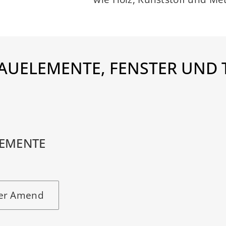
AUELEMENTE, FENSTER UND
EMENTE
ter Amend