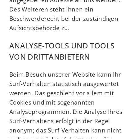
Des Weiteren steht Ihnen ein
Beschwerderecht bei der zuständigen
Aufsichtsbehörde zu.
ANALYSE-TOOLS UND TOOLS
VON DRITTANBIETERN
Beim Besuch unserer Website kann Ihr
Surf-Verhalten statistisch ausgewertet
werden. Das geschieht vor allem mit
Cookies und mit sogenannten
Analyseprogrammen. Die Analyse Ihres
Surf-Verhaltens erfolgt in der Regel
anonym; das Surf-Verhalten kann nicht