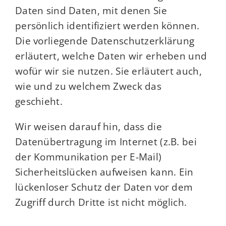
Daten sind Daten, mit denen Sie
persönlich identifiziert werden können.
Die vorliegende Datenschutzerklärung
erläutert, welche Daten wir erheben und
wofür wir sie nutzen. Sie erläutert auch,
wie und zu welchem Zweck das
geschieht.
Wir weisen darauf hin, dass die
Datenübertragung im Internet (z.B. bei
der Kommunikation per E-Mail)
Sicherheitslücken aufweisen kann. Ein
lückenloser Schutz der Daten vor dem
Zugriff durch Dritte ist nicht möglich.