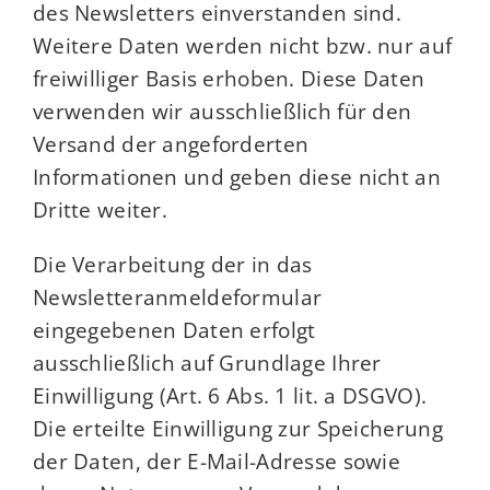
des Newsletters einverstanden sind.
Weitere Daten werden nicht bzw. nur auf
freiwilliger Basis erhoben. Diese Daten
verwenden wir ausschließlich für den
Versand der angeforderten
Informationen und geben diese nicht an
Dritte weiter.
Die Verarbeitung der in das
Newsletteranmeldeformular
eingegebenen Daten erfolgt
ausschließlich auf Grundlage Ihrer
Einwilligung (Art. 6 Abs. 1 lit. a DSGVO).
Die erteilte Einwilligung zur Speicherung
der Daten, der E-Mail-Adresse sowie