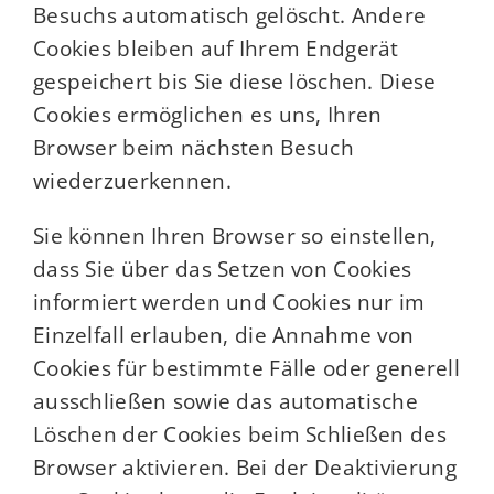
Besuchs automatisch gelöscht. Andere
Cookies bleiben auf Ihrem Endgerät
gespeichert bis Sie diese löschen. Diese
Cookies ermöglichen es uns, Ihren
Browser beim nächsten Besuch
wiederzuerkennen.
Sie können Ihren Browser so einstellen,
dass Sie über das Setzen von Cookies
informiert werden und Cookies nur im
Einzelfall erlauben, die Annahme von
Cookies für bestimmte Fälle oder generell
ausschließen sowie das automatische
Löschen der Cookies beim Schließen des
Browser aktivieren. Bei der Deaktivierung