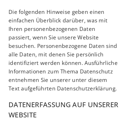
Die folgenden Hinweise geben einen
einfachen Überblick darüber, was mit
Ihren personenbezogenen Daten
passiert, wenn Sie unsere Website
besuchen. Personenbezogene Daten sind
alle Daten, mit denen Sie persönlich
identifiziert werden können. Ausführliche
Informationen zum Thema Datenschutz
entnehmen Sie unserer unter diesem
Text aufgeführten Datenschutzerklärung.
DATENERFASSUNG AUF UNSERER
WEBSITE