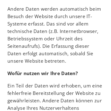
Andere Daten werden automatisch beim
Besuch der Website durch unsere IT-
Systeme erfasst. Das sind vor allem
technische Daten (z.B. Internetbrowser,
Betriebssystem oder Uhrzeit des
Seitenaufrufs). Die Erfassung dieser
Daten erfolgt automatisch, sobald Sie
unsere Website betreten.
Wofür nutzen wir Ihre Daten?
Ein Teil der Daten wird erhoben, um eine
fehlerfreie Bereitstellung der Website zu
gewährleisten. Andere Daten können zur
Analyse Ihres Nutzerverhaltens