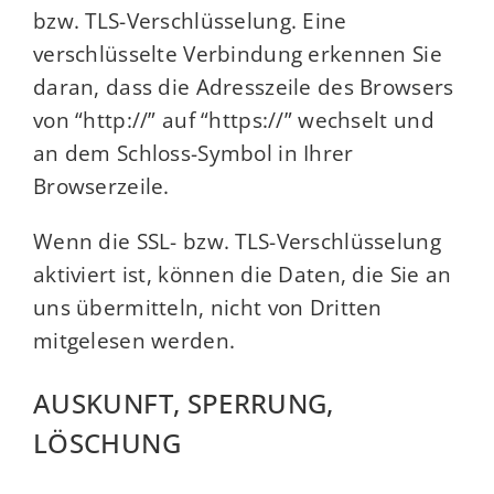
bzw. TLS-Verschlüsselung. Eine
verschlüsselte Verbindung erkennen Sie
daran, dass die Adresszeile des Browsers
von “http://” auf “https://” wechselt und
an dem Schloss-Symbol in Ihrer
Browserzeile.
Wenn die SSL- bzw. TLS-Verschlüsselung
aktiviert ist, können die Daten, die Sie an
uns übermitteln, nicht von Dritten
mitgelesen werden.
AUSKUNFT, SPERRUNG,
LÖSCHUNG