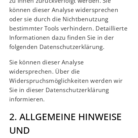
zu Ihnen zurückverfolgt werden. Sie
können dieser Analyse widersprechen
oder sie durch die Nichtbenutzung
bestimmter Tools verhindern. Detaillierte
Informationen dazu finden Sie in der
folgenden Datenschutzerklärung.
Sie können dieser Analyse
widersprechen. Über die
Widerspruchsmöglichkeiten werden wir
Sie in dieser Datenschutzerklärung
informieren.
2. ALLGEMEINE HINWEISE
UND