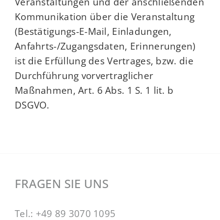
Veranstaltungen und der anschließenden
Kommunikation über die Veranstaltung
(Bestätigungs-E-Mail, Einladungen,
Anfahrts-/Zugangsdaten, Erinnerungen)
ist die Erfüllung des Vertrages, bzw. die
Durchführung vorvertraglicher
Maßnahmen, Art. 6 Abs. 1 S. 1 lit. b
DSGVO.
FRAGEN SIE UNS
Tel.:
+49 89 3070 1095