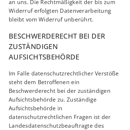
an uns. Die Rechtmäßigkeit der bis zum
Widerruf erfolgten Datenverarbeitung
bleibt vom Widerruf unberührt.
BESCHWERDERECHT BEI DER
ZUSTÄNDIGEN
AUFSICHTSBEHÖRDE
Im Falle datenschutzrechtlicher Verstöße
steht dem Betroffenen ein
Beschwerderecht bei der zuständigen
Aufsichtsbehörde zu. Zuständige
Aufsichtsbehörde in
datenschutzrechtlichen Fragen ist der
Landesdatenschutzbeauftragte des