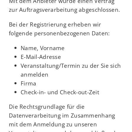
Mit dem Anbieter wurde einen Vertrag
zur Auftragsverarbeitung abgeschlossen.
Bei der Registrierung erheben wir
folgende personenbezogenen Daten:
Name, Vorname
E-Mail-Adresse
Veranstaltung/Termin zu der Sie sich
anmelden
Firma
Check-in- und Check-out-Zeit
Die Rechtsgrundlage für die
Datenverarbeitung im Zusammenhang
mit dem Anmeldung zu unseren