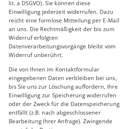
lit. a DSGVO). Sie können diese
Einwilligung jederzeit widerrufen. Dazu
reicht eine formlose Mitteilung per E-Mail
an uns. Die Rechtmäßigkeit der bis zum
Widerruf erfolgten
Datenverarbeitungsvorgänge bleibt vom
Widerruf unberührt.
Die von Ihnen im Kontaktformular
eingegebenen Daten verbleiben bei uns,
bis Sie uns zur Löschung auffordern, Ihre
Einwilligung zur Speicherung widerrufen
oder der Zweck für die Datenspeicherung
entfällt (z.B. nach abgeschlossener
Bearbeitung Ihrer Anfrage). Zwingende