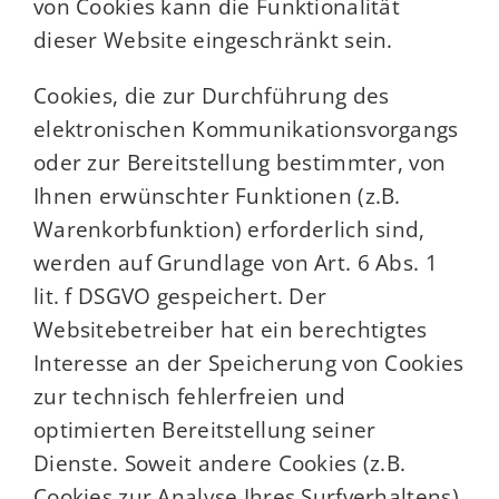
von Cookies kann die Funktionalität
dieser Website eingeschränkt sein.
Cookies, die zur Durchführung des
elektronischen Kommunikationsvorgangs
oder zur Bereitstellung bestimmter, von
Ihnen erwünschter Funktionen (z.B.
Warenkorbfunktion) erforderlich sind,
werden auf Grundlage von Art. 6 Abs. 1
lit. f DSGVO gespeichert. Der
Websitebetreiber hat ein berechtigtes
Interesse an der Speicherung von Cookies
zur technisch fehlerfreien und
optimierten Bereitstellung seiner
Dienste. Soweit andere Cookies (z.B.
Cookies zur Analyse Ihres Surfverhaltens)