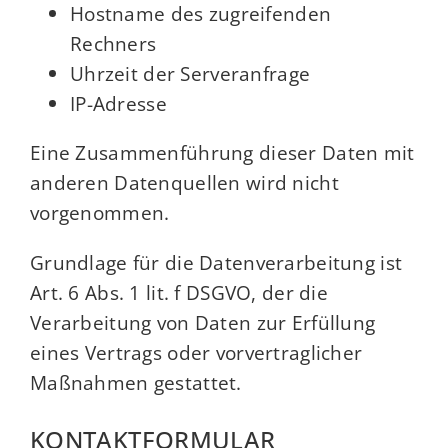
Hostname des zugreifenden
Rechners
Uhrzeit der Serveranfrage
IP-Adresse
Eine Zusammenführung dieser Daten mit
anderen Datenquellen wird nicht
vorgenommen.
Grundlage für die Datenverarbeitung ist
Art. 6 Abs. 1 lit. f DSGVO, der die
Verarbeitung von Daten zur Erfüllung
eines Vertrags oder vorvertraglicher
Maßnahmen gestattet.
KONTAKTFORMULAR