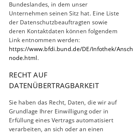
Bundeslandes, in dem unser
Unternehmen seinen Sitz hat. Eine Liste
der Datenschutzbeauftragten sowie
deren Kontaktdaten können folgendem
Link entnommen werden:
https://www.bfdi.bund.de/DE/Infothek/Anschr
node.html
.
RECHT AUF
DATENÜBERTRAGBARKEIT
Sie haben das Recht, Daten, die wir auf
Grundlage Ihrer Einwilligung oder in
Erfüllung eines Vertrags automatisiert
verarbeiten, an sich oder an einen