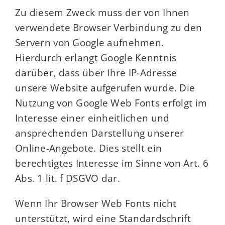
Zu diesem Zweck muss der von Ihnen
verwendete Browser Verbindung zu den
Servern von Google aufnehmen.
Hierdurch erlangt Google Kenntnis
darüber, dass über Ihre IP-Adresse
unsere Website aufgerufen wurde. Die
Nutzung von Google Web Fonts erfolgt im
Interesse einer einheitlichen und
ansprechenden Darstellung unserer
Online-Angebote. Dies stellt ein
berechtigtes Interesse im Sinne von Art. 6
Abs. 1 lit. f DSGVO dar.
Wenn Ihr Browser Web Fonts nicht
unterstützt, wird eine Standardschrift