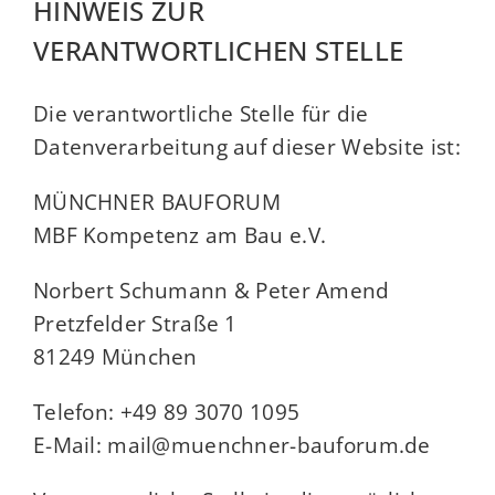
HINWEIS ZUR
VERANTWORTLICHEN STELLE
Die verantwortliche Stelle für die
Datenverarbeitung auf dieser Website ist:
MÜNCHNER BAUFORUM
MBF Kompetenz am Bau e.V.
Norbert Schumann & Peter Amend
Pretzfelder Straße 1
81249 München
Telefon:
+49 89 3070 1095
E-Mail: mail@muenchner-bauforum.de