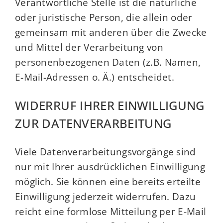
Verantwortliche Stelle ist die natürliche
oder juristische Person, die allein oder
gemeinsam mit anderen über die Zwecke
und Mittel der Verarbeitung von
personenbezogenen Daten (z.B. Namen,
E-Mail-Adressen o. Ä.) entscheidet.
WIDERRUF IHRER EINWILLIGUNG
ZUR DATENVERARBEITUNG
Viele Datenverarbeitungsvorgänge sind
nur mit Ihrer ausdrücklichen Einwilligung
möglich. Sie können eine bereits erteilte
Einwilligung jederzeit widerrufen. Dazu
reicht eine formlose Mitteilung per E-Mail