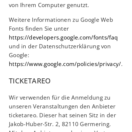
von Ihrem Computer genutzt.
Weitere Informationen zu Google Web
Fonts finden Sie unter
https://developers.google.com/fonts/faq
und in der Datenschutzerklärung von
Google:
https://www.google.com/policies/privacy/
.
TICKETAREO
Wir verwenden für die Anmeldung zu
unseren Veranstaltungen den Anbieter
ticketareo. Dieser hat seinen Sitz in der
Jakob-Huber-Str. 2, 82110 Germering.