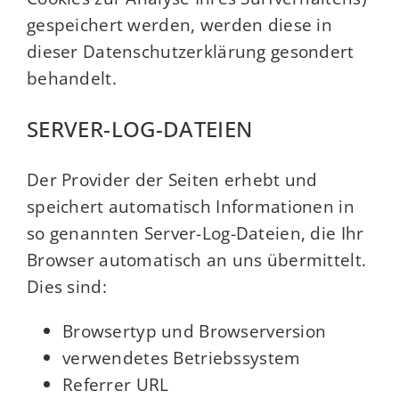
gespeichert werden, werden diese in
dieser Datenschutzerklärung gesondert
behandelt.
SERVER-LOG-DATEIEN
Der Provider der Seiten erhebt und
speichert automatisch Informationen in
so genannten Server-Log-Dateien, die Ihr
Browser automatisch an uns übermittelt.
Dies sind:
Browsertyp und Browserversion
verwendetes Betriebssystem
Referrer URL