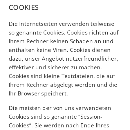
COOKIES
Die Internetseiten verwenden teilweise
so genannte Cookies. Cookies richten auf
Ihrem Rechner keinen Schaden an und
enthalten keine Viren. Cookies dienen
dazu, unser Angebot nutzerfreundlicher,
effektiver und sicherer zu machen.
Cookies sind kleine Textdateien, die auf
Ihrem Rechner abgelegt werden und die
Ihr Browser speichert.
Die meisten der von uns verwendeten
Cookies sind so genannte “Session-
Cookies”. Sie werden nach Ende Ihres