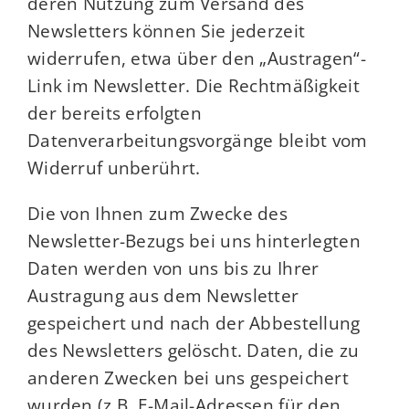
deren Nutzung zum Versand des
Newsletters können Sie jederzeit
widerrufen, etwa über den „Austragen“-
Link im Newsletter. Die Rechtmäßigkeit
der bereits erfolgten
Datenverarbeitungsvorgänge bleibt vom
Widerruf unberührt.
Die von Ihnen zum Zwecke des
Newsletter-Bezugs bei uns hinterlegten
Daten werden von uns bis zu Ihrer
Austragung aus dem Newsletter
gespeichert und nach der Abbestellung
des Newsletters gelöscht. Daten, die zu
anderen Zwecken bei uns gespeichert
wurden (z.B. E-Mail-Adressen für den