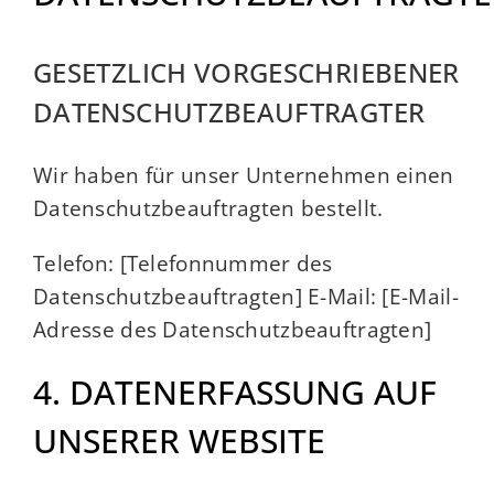
GESETZLICH VORGESCHRIEBENER
DATENSCHUTZBEAUFTRAGTER
Wir haben für unser Unternehmen einen
Datenschutzbeauftragten bestellt.
Telefon: [Telefonnummer des
Datenschutzbeauftragten] E-Mail: [E-Mail-
Adresse des Datenschutzbeauftragten]
4. DATENERFASSUNG AUF
UNSERER WEBSITE