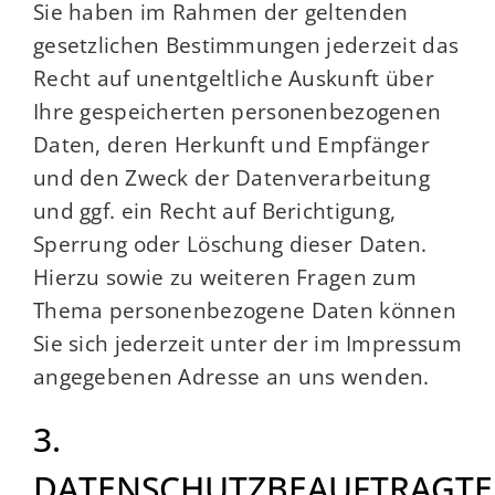
Sie haben im Rahmen der geltenden
gesetzlichen Bestimmungen jederzeit das
Recht auf unentgeltliche Auskunft über
Ihre gespeicherten personenbezogenen
Daten, deren Herkunft und Empfänger
und den Zweck der Datenverarbeitung
und ggf. ein Recht auf Berichtigung,
Sperrung oder Löschung dieser Daten.
Hierzu sowie zu weiteren Fragen zum
Thema personenbezogene Daten können
Sie sich jederzeit unter der im Impressum
angegebenen Adresse an uns wenden.
3.
DATENSCHUTZBEAUFTRAGTE