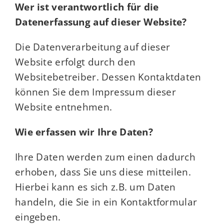
Wer ist verantwortlich für die
Datenerfassung auf dieser Website?
Die Datenverarbeitung auf dieser
Website erfolgt durch den
Websitebetreiber. Dessen Kontaktdaten
können Sie dem Impressum dieser
Website entnehmen.
Wie erfassen wir Ihre Daten?
Ihre Daten werden zum einen dadurch
erhoben, dass Sie uns diese mitteilen.
Hierbei kann es sich z.B. um Daten
handeln, die Sie in ein Kontaktformular
eingeben.