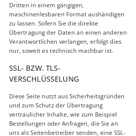
Dritten in einem gängigen,
maschinenlesbaren Format aushändigen
zu lassen. Sofern Sie die direkte
Übertragung der Daten an einen anderen
Verantwortlichen verlangen, erfolgt dies
nur, soweit es technisch machbar ist.
SSL- BZW. TLS-
VERSCHLÜSSELUNG
Diese Seite nutzt aus Sicherheitsgründen
und zum Schutz der Übertragung
vertraulicher Inhalte, wie zum Beispiel
Bestellungen oder Anfragen, die Sie an
uns als Seitenbetreiber senden, eine SSL-