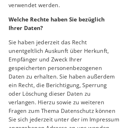
verwendet werden.
Welche Rechte haben Sie bezüglich
Ihrer Daten?
Sie haben jederzeit das Recht
unentgeltlich Auskunft über Herkunft,
Empfänger und Zweck Ihrer
gespeicherten personenbezogenen
Daten zu erhalten. Sie haben außerdem
ein Recht, die Berichtigung, Sperrung
oder Löschung dieser Daten zu
verlangen. Hierzu sowie zu weiteren
Fragen zum Thema Datenschutz können
Sie sich jederzeit unter der im Impressum
angegebenen Adresse an uns wenden.