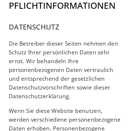
PFLICHTINFORMATIONEN
DATENSCHUTZ
Die Betreiber dieser Seiten nehmen den
Schutz Ihrer persönlichen Daten sehr
ernst. Wir behandeln Ihre
personenbezogenen Daten vertraulich
und entsprechend der gesetzlichen
Datenschutzvorschriften sowie dieser
Datenschutzerklärung.
Wenn Sie diese Website benutzen,
werden verschiedene personenbezogene
Daten erhoben. Personenbezogene