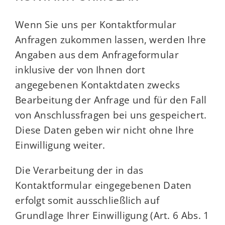
Wenn Sie uns per Kontaktformular
Anfragen zukommen lassen, werden Ihre
Angaben aus dem Anfrageformular
inklusive der von Ihnen dort
angegebenen Kontaktdaten zwecks
Bearbeitung der Anfrage und für den Fall
von Anschlussfragen bei uns gespeichert.
Diese Daten geben wir nicht ohne Ihre
Einwilligung weiter.
Die Verarbeitung der in das
Kontaktformular eingegebenen Daten
erfolgt somit ausschließlich auf
Grundlage Ihrer Einwilligung (Art. 6 Abs. 1