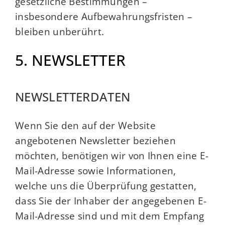
gesetzliche Bestimmungen –
insbesondere Aufbewahrungsfristen –
bleiben unberührt.
5. NEWSLETTER
NEWSLETTERDATEN
Wenn Sie den auf der Website
angebotenen Newsletter beziehen
möchten, benötigen wir von Ihnen eine E-
Mail-Adresse sowie Informationen,
welche uns die Überprüfung gestatten,
dass Sie der Inhaber der angegebenen E-
Mail-Adresse sind und mit dem Empfang