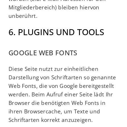
Mitgliederbereich) bleiben hiervon
unberührt.
6. PLUGINS UND TOOLS
GOOGLE WEB FONTS
Diese Seite nutzt zur einheitlichen
Darstellung von Schriftarten so genannte
Web Fonts, die von Google bereitgestellt
werden. Beim Aufruf einer Seite lädt Ihr
Browser die benötigten Web Fonts in
ihren Browsercache, um Texte und
Schriftarten korrekt anzuzeigen.