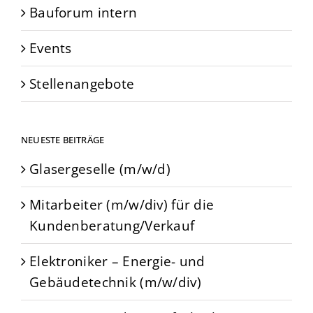
Bauforum intern
Events
Stellenangebote
NEUESTE BEITRÄGE
Glasergeselle (m/w/d)
Mitarbeiter (m/w/div) für die
Kundenberatung/Verkauf
Elektroniker – Energie- und
Gebäudetechnik (m/w/div)