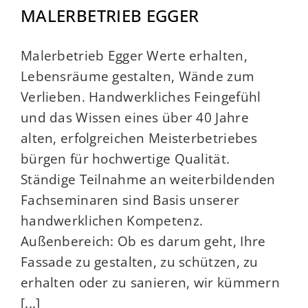
MALERBETRIEB EGGER
Malerbetrieb Egger Werte erhalten,
Lebensräume gestalten, Wände zum
Verlieben. Handwerkliches Feingefühl
und das Wissen eines über 40 Jahre
alten, erfolgreichen Meisterbetriebes
bürgen für hochwertige Qualität.
Ständige Teilnahme an weiterbildenden
Fachseminaren sind Basis unserer
handwerklichen Kompetenz.
Außenbereich: Ob es darum geht, Ihre
Fassade zu gestalten, zu schützen, zu
erhalten oder zu sanieren, wir kümmern
[...]