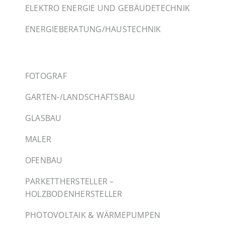
ELEKTRO ENERGIE UND GEBÄUDETECHNIK
ENERGIEBERATUNG/HAUSTECHNIK
FOTOGRAF
GARTEN-/LANDSCHAFTSBAU
GLASBAU
MALER
OFENBAU
PARKETTHERSTELLER –
HOLZBODENHERSTELLER
PHOTOVOLTAIK & WÄRMEPUMPEN