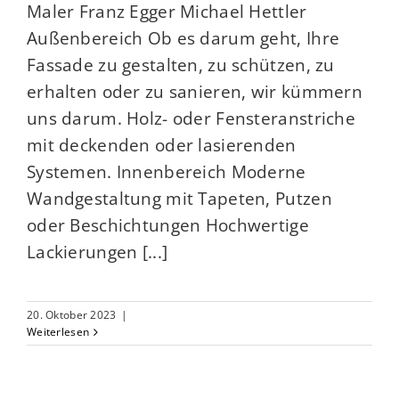
Maler Franz Egger Michael Hettler
Außenbereich Ob es darum geht, Ihre
Fassade zu gestalten, zu schützen, zu
erhalten oder zu sanieren, wir kümmern
uns darum. Holz- oder Fensteranstriche
mit deckenden oder lasierenden
Systemen. Innenbereich Moderne
Wandgestaltung mit Tapeten, Putzen
oder Beschichtungen Hochwertige
Lackierungen [...]
20. Oktober 2023
|
Weiterlesen