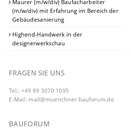
Maurer (m/w/div) Baufacharbeiter
(m/w/div) mit Erfahrung im Bereich der
Gebäudesanierung
Highend-Handwerk in der
designerwerkschau
FRAGEN SIE UNS
Tel.:
+49 89 3070 1095
E-Mail:
mail@muenchner-bauforum.de
BAUFORUM