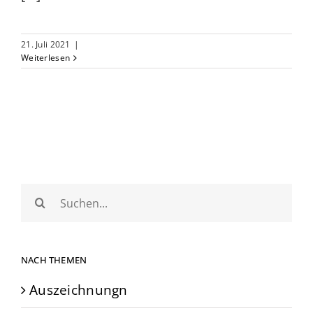
21. Juli 2021
|
Weiterlesen
Suche
nach:
NACH THEMEN
Auszeichnungn