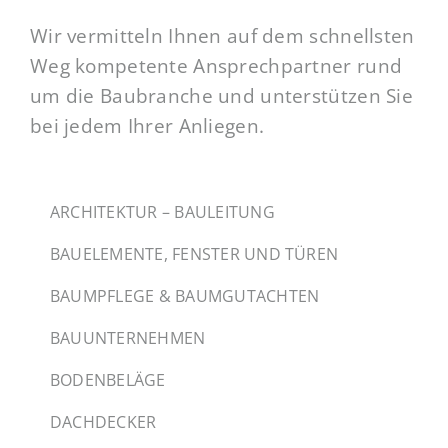
Wir vermitteln Ihnen auf dem schnellsten
Weg kompetente Ansprechpartner rund
um die Baubranche und unterstützen Sie
bei jedem Ihrer Anliegen.
ARCHITEKTUR – BAULEITUNG
BAUELEMENTE, FENSTER UND TÜREN
BAUMPFLEGE & BAUMGUTACHTEN
BAUUNTERNEHMEN
BODENBELÄGE
DACHDECKER