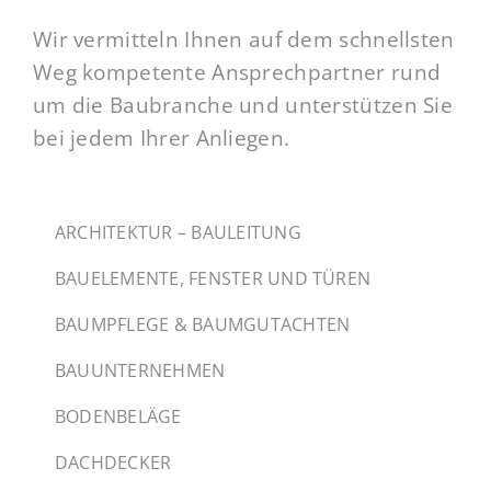
Wir vermitteln Ihnen auf dem schnellsten
Weg kompetente Ansprechpartner rund
um die Baubranche und unterstützen Sie
bei jedem Ihrer Anliegen.
ARCHITEKTUR – BAULEITUNG
BAUELEMENTE, FENSTER UND TÜREN
BAUMPFLEGE & BAUMGUTACHTEN
BAUUNTERNEHMEN
BODENBELÄGE
DACHDECKER