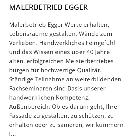
MALERBETRIEB EGGER
Malerbetrieb Egger Werte erhalten,
Lebensräume gestalten, Wände zum
Verlieben. Handwerkliches Feingefühl
und das Wissen eines über 40 Jahre
alten, erfolgreichen Meisterbetriebes
bürgen für hochwertige Qualität.
Ständige Teilnahme an weiterbildenden
Fachseminaren sind Basis unserer
handwerklichen Kompetenz.
Außenbereich: Ob es darum geht, Ihre
Fassade zu gestalten, zu schützen, zu
erhalten oder zu sanieren, wir kümmern
[...]