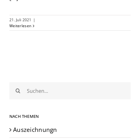
21. Juli 2021
|
Weiterlesen
Suche
nach:
NACH THEMEN
Auszeichnungn