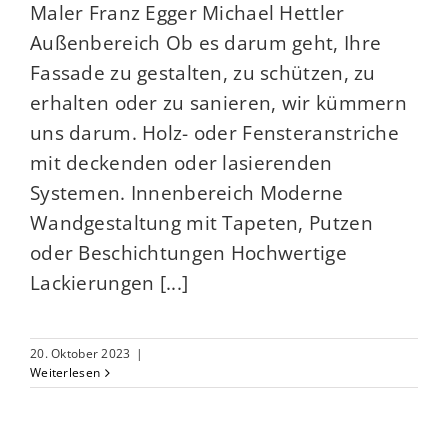
Maler Franz Egger Michael Hettler
Außenbereich Ob es darum geht, Ihre
Fassade zu gestalten, zu schützen, zu
erhalten oder zu sanieren, wir kümmern
uns darum. Holz- oder Fensteranstriche
mit deckenden oder lasierenden
Systemen. Innenbereich Moderne
Wandgestaltung mit Tapeten, Putzen
oder Beschichtungen Hochwertige
Lackierungen [...]
20. Oktober 2023
|
Weiterlesen