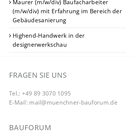
Maurer (m/w/div) Baufacharbeiter
(m/w/div) mit Erfahrung im Bereich der
Gebäudesanierung
Highend-Handwerk in der
designerwerkschau
FRAGEN SIE UNS
Tel.:
+49 89 3070 1095
E-Mail:
mail@muenchner-bauforum.de
BAUFORUM