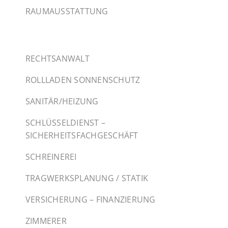
RAUMAUSSTATTUNG
RECHTSANWALT
ROLLLADEN SONNENSCHUTZ
SANITÄR/HEIZUNG
SCHLÜSSELDIENST –
SICHERHEITSFACHGESCHÄFT
SCHREINEREI
TRAGWERKSPLANUNG / STATIK
VERSICHERUNG – FINANZIERUNG
ZIMMERER