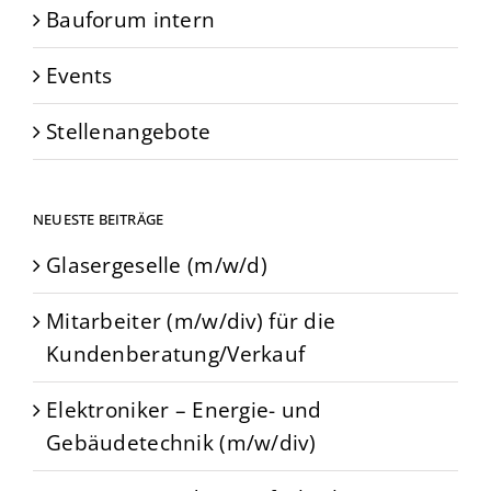
Bauforum intern
Events
Stellenangebote
NEUESTE BEITRÄGE
Glasergeselle (m/w/d)
Mitarbeiter (m/w/div) für die
Kundenberatung/Verkauf
Elektroniker – Energie- und
Gebäudetechnik (m/w/div)