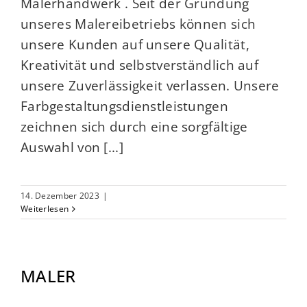
Malerhandwerk . Seit der Gründung
unseres Malereibetriebs können sich
unsere Kunden auf unsere Qualität,
Kreativität und selbstverständlich auf
unsere Zuverlässigkeit verlassen. Unsere
Farbgestaltungsdienstleistungen
zeichnen sich durch eine sorgfältige
Auswahl von [...]
14. Dezember 2023
|
Weiterlesen
MALER