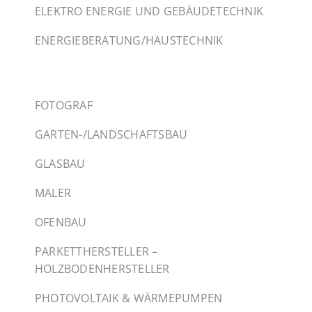
ELEKTRO ENERGIE UND GEBÄUDETECHNIK
ENERGIEBERATUNG/HAUSTECHNIK
FOTOGRAF
GARTEN-/LANDSCHAFTSBAU
GLASBAU
MALER
OFENBAU
PARKETTHERSTELLER –
HOLZBODENHERSTELLER
PHOTOVOLTAIK & WÄRMEPUMPEN