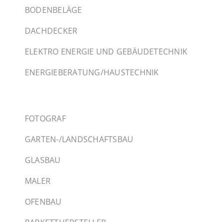
BODENBELÄGE
DACHDECKER
ELEKTRO ENERGIE UND GEBÄUDETECHNIK
ENERGIEBERATUNG/HAUSTECHNIK
FOTOGRAF
GARTEN-/LANDSCHAFTSBAU
GLASBAU
MALER
OFENBAU