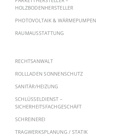
PARKETTHERSTELLER –
HOLZBODENHERSTELLER
PHOTOVOLTAIK & WÄRMEPUMPEN
RAUMAUSSTATTUNG
RECHTSANWALT
ROLLLADEN SONNENSCHUTZ
SANITÄR/HEIZUNG
SCHLÜSSELDIENST –
SICHERHEITSFACHGESCHÄFT
SCHREINEREI
TRAGWERKSPLANUNG / STATIK