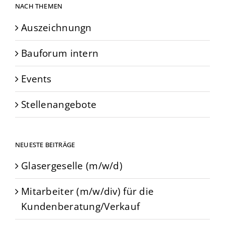
NACH THEMEN
Auszeichnungn
Bauforum intern
Events
Stellenangebote
NEUESTE BEITRÄGE
Glasergeselle (m/w/d)
Mitarbeiter (m/w/div) für die
Kundenberatung/Verkauf