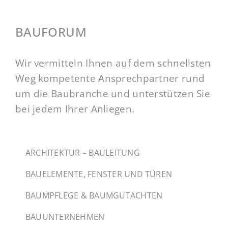
BAUFORUM
Wir vermitteln Ihnen auf dem schnellsten
Weg kompetente Ansprechpartner rund
um die Baubranche und unterstützen Sie
bei jedem Ihrer Anliegen.
ARCHITEKTUR – BAULEITUNG
BAUELEMENTE, FENSTER UND TÜREN
BAUMPFLEGE & BAUMGUTACHTEN
BAUUNTERNEHMEN