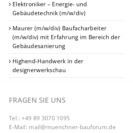
Elektroniker – Energie- und
Gebäudetechnik (m/w/div)
Maurer (m/w/div) Baufacharbeiter
(m/w/div) mit Erfahrung im Bereich der
Gebäudesanierung
Highend-Handwerk in der
designerwerkschau
FRAGEN SIE UNS
Tel.:
+49 89 3070 1095
E-Mail:
mail@muenchner-bauforum.de