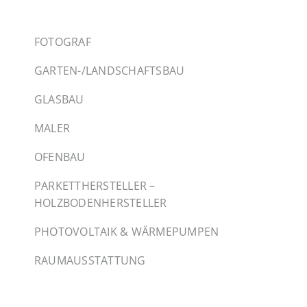
FOTOGRAF
GARTEN-/LANDSCHAFTSBAU
GLASBAU
MALER
OFENBAU
PARKETTHERSTELLER –
HOLZBODENHERSTELLER
PHOTOVOLTAIK & WÄRMEPUMPEN
RAUMAUSSTATTUNG