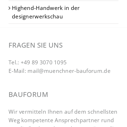
Highend-Handwerk in der
designerwerkschau
FRAGEN SIE UNS
Tel.:
+49 89 3070 1095
E-Mail:
mail@muenchner-bauforum.de
BAUFORUM
Wir vermitteln Ihnen auf dem schnellsten
Weg kompetente Ansprechpartner rund