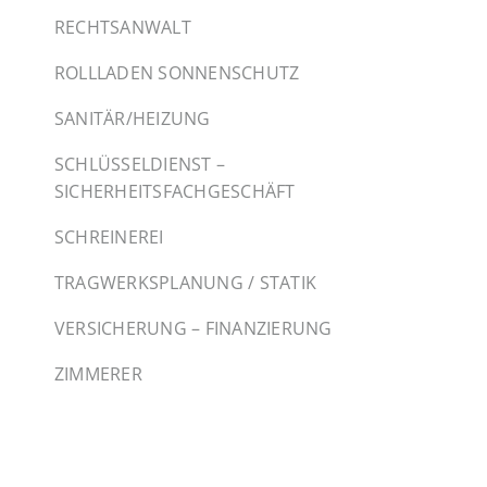
RECHTSANWALT
ROLLLADEN SONNENSCHUTZ
SANITÄR/HEIZUNG
SCHLÜSSELDIENST –
SICHERHEITSFACHGESCHÄFT
SCHREINEREI
TRAGWERKSPLANUNG / STATIK
VERSICHERUNG – FINANZIERUNG
ZIMMERER