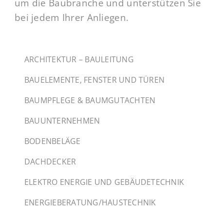
um die Baubranche und unterstützen Sie
bei jedem Ihrer Anliegen.
ARCHITEKTUR – BAULEITUNG
BAUELEMENTE, FENSTER UND TÜREN
BAUMPFLEGE & BAUMGUTACHTEN
BAUUNTERNEHMEN
BODENBELÄGE
DACHDECKER
ELEKTRO ENERGIE UND GEBÄUDETECHNIK
ENERGIEBERATUNG/HAUSTECHNIK