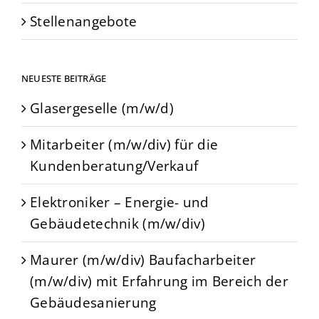
Stellenangebote
NEUESTE BEITRÄGE
Glasergeselle (m/w/d)
Mitarbeiter (m/w/div) für die
Kundenberatung/Verkauf
Elektroniker – Energie- und
Gebäudetechnik (m/w/div)
Maurer (m/w/div) Baufacharbeiter
(m/w/div) mit Erfahrung im Bereich der
Gebäudesanierung