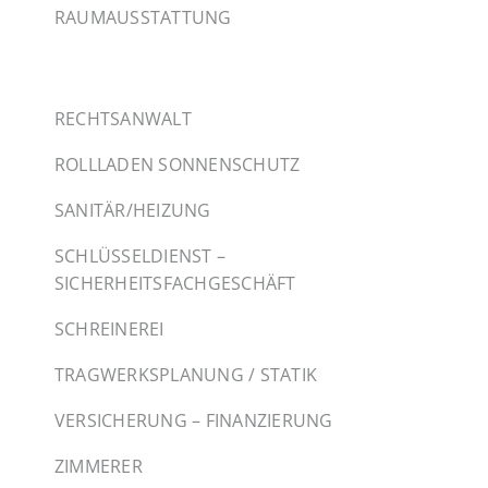
RAUMAUSSTATTUNG
RECHTSANWALT
ROLLLADEN SONNENSCHUTZ
SANITÄR/HEIZUNG
SCHLÜSSELDIENST –
SICHERHEITSFACHGESCHÄFT
SCHREINEREI
TRAGWERKSPLANUNG / STATIK
VERSICHERUNG – FINANZIERUNG
ZIMMERER