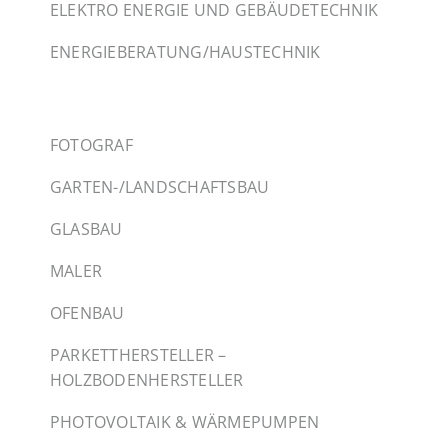
ELEKTRO ENERGIE UND GEBÄUDETECHNIK
ENERGIEBERATUNG/HAUSTECHNIK
FOTOGRAF
GARTEN-/LANDSCHAFTSBAU
GLASBAU
MALER
OFENBAU
PARKETTHERSTELLER –
HOLZBODENHERSTELLER
PHOTOVOLTAIK & WÄRMEPUMPEN