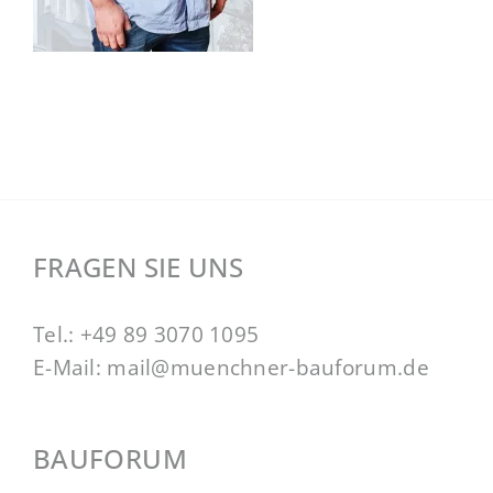
FRAGEN SIE UNS
Tel.:
+49 89 3070 1095
E-Mail:
mail@muenchner-bauforum.de
BAUFORUM