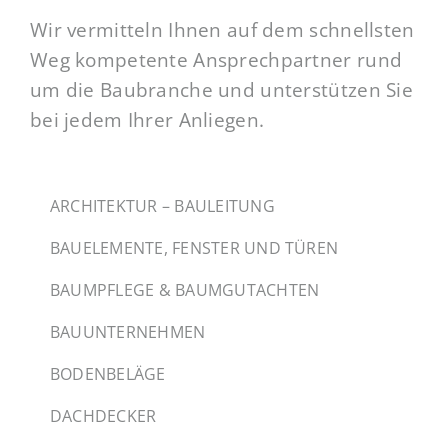
Wir vermitteln Ihnen auf dem schnellsten
Weg kompetente Ansprechpartner rund
um die Baubranche und unterstützen Sie
bei jedem Ihrer Anliegen.
ARCHITEKTUR – BAULEITUNG
BAUELEMENTE, FENSTER UND TÜREN
BAUMPFLEGE & BAUMGUTACHTEN
BAUUNTERNEHMEN
BODENBELÄGE
DACHDECKER