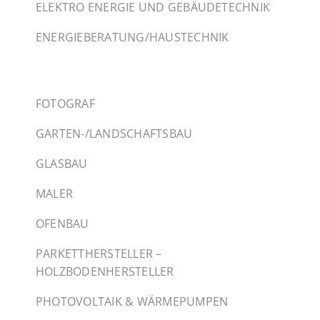
ELEKTRO ENERGIE UND GEBÄUDETECHNIK
ENERGIEBERATUNG/HAUSTECHNIK
FOTOGRAF
GARTEN-/LANDSCHAFTSBAU
GLASBAU
MALER
OFENBAU
PARKETTHERSTELLER –
HOLZBODENHERSTELLER
PHOTOVOLTAIK & WÄRMEPUMPEN