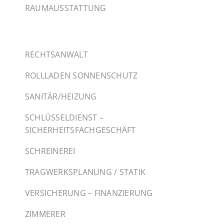
RAUMAUSSTATTUNG
RECHTSANWALT
ROLLLADEN SONNENSCHUTZ
SANITÄR/HEIZUNG
SCHLÜSSELDIENST –
SICHERHEITSFACHGESCHÄFT
SCHREINEREI
TRAGWERKSPLANUNG / STATIK
VERSICHERUNG – FINANZIERUNG
ZIMMERER