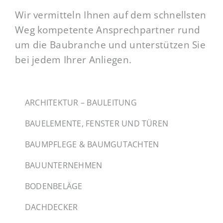
Wir vermitteln Ihnen auf dem schnellsten
Weg kompetente Ansprechpartner rund
um die Baubranche und unterstützen Sie
bei jedem Ihrer Anliegen.
ARCHITEKTUR – BAULEITUNG
BAUELEMENTE, FENSTER UND TÜREN
BAUMPFLEGE & BAUMGUTACHTEN
BAUUNTERNEHMEN
BODENBELÄGE
DACHDECKER