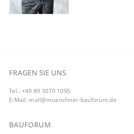
FRAGEN SIE UNS
Tel.:
+49 89 3070 1095
E-Mail:
mail@muenchner-bauforum.de
BAUFORUM