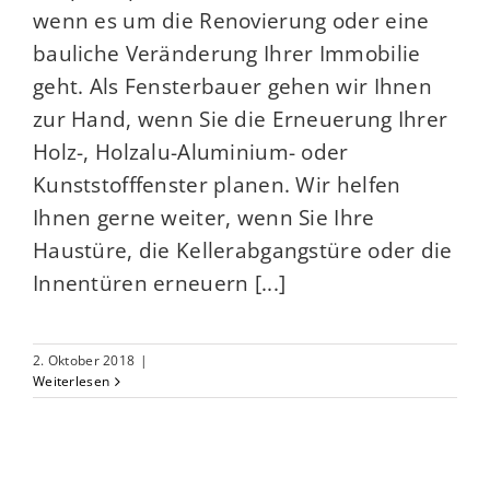
wenn es um die Renovierung oder eine
bauliche Veränderung Ihrer Immobilie
geht. Als Fensterbauer gehen wir Ihnen
zur Hand, wenn Sie die Erneuerung Ihrer
Holz-, Holzalu-Aluminium- oder
Kunststofffenster planen. Wir helfen
Ihnen gerne weiter, wenn Sie Ihre
Haustüre, die Kellerabgangstüre oder die
Innentüren erneuern [...]
2. Oktober 2018
|
Weiterlesen