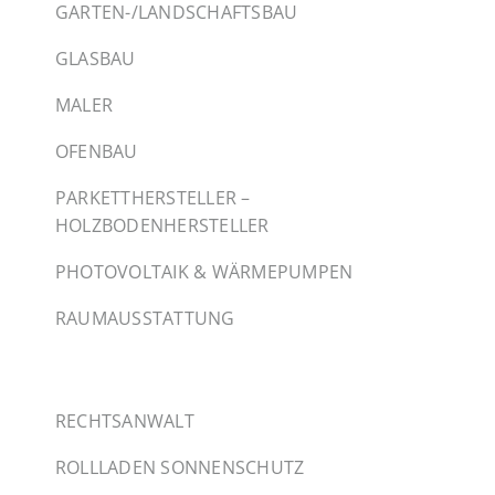
GARTEN-/LANDSCHAFTSBAU
GLASBAU
MALER
OFENBAU
PARKETTHERSTELLER –
HOLZBODENHERSTELLER
PHOTOVOLTAIK & WÄRMEPUMPEN
RAUMAUSSTATTUNG
RECHTSANWALT
ROLLLADEN SONNENSCHUTZ