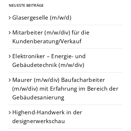
NEUESTE BEITRÄGE
Glasergeselle (m/w/d)
Mitarbeiter (m/w/div) für die
Kundenberatung/Verkauf
Elektroniker – Energie- und
Gebäudetechnik (m/w/div)
Maurer (m/w/div) Baufacharbeiter
(m/w/div) mit Erfahrung im Bereich der
Gebäudesanierung
Highend-Handwerk in der
designerwerkschau