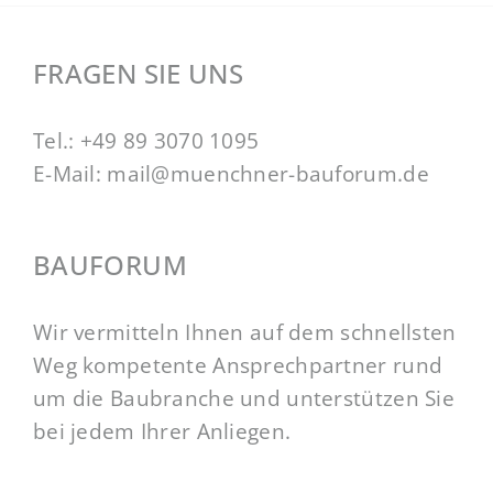
FRAGEN SIE UNS
Tel.:
+49 89 3070 1095
E-Mail:
mail@muenchner-bauforum.de
BAUFORUM
Wir vermitteln Ihnen auf dem schnellsten
Weg kompetente Ansprechpartner rund
um die Baubranche und unterstützen Sie
bei jedem Ihrer Anliegen.