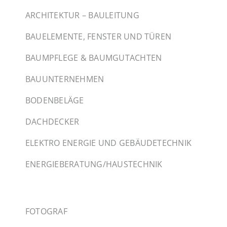
ARCHITEKTUR – BAULEITUNG
BAUELEMENTE, FENSTER UND TÜREN
BAUMPFLEGE & BAUMGUTACHTEN
BAUUNTERNEHMEN
BODENBELÄGE
DACHDECKER
ELEKTRO ENERGIE UND GEBÄUDETECHNIK
ENERGIEBERATUNG/HAUSTECHNIK
FOTOGRAF