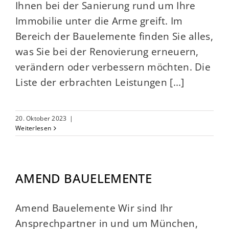
Ihnen bei der Sanierung rund um Ihre
Immobilie unter die Arme greift. Im
Bereich der Bauelemente finden Sie alles,
was Sie bei der Renovierung erneuern,
verändern oder verbessern möchten. Die
Liste der erbrachten Leistungen [...]
20. Oktober 2023
|
Weiterlesen
AMEND BAUELEMENTE
Amend Bauelemente Wir sind Ihr
Ansprechpartner in und um München,