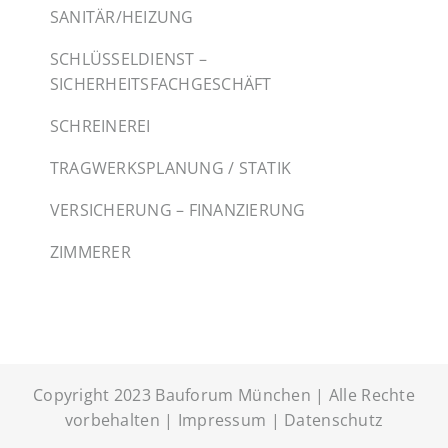
SANITÄR/HEIZUNG
SCHLÜSSELDIENST –
SICHERHEITSFACHGESCHÄFT
SCHREINEREI
TRAGWERKSPLANUNG / STATIK
VERSICHERUNG – FINANZIERUNG
ZIMMERER
Copyright 2023 Bauforum München | Alle Rechte
vorbehalten |
Impressum
|
Datenschutz