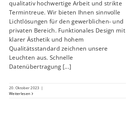
qualitativ hochwertige Arbeit und strikte
Termintreue. Wir bieten Ihnen sinnvolle
Lichtlösungen für den gewerblichen- und
privaten Bereich. Funktionales Design mit
klarer Ästhetik und hohem
Qualitätsstandard zeichnen unsere
Leuchten aus. Schnelle
Datenübertragung [...]
20. Oktober 2023
|
Weiterlesen