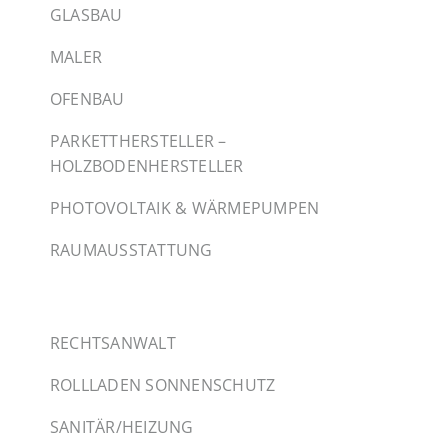
GLASBAU
MALER
OFENBAU
PARKETTHERSTELLER –
HOLZBODENHERSTELLER
PHOTOVOLTAIK & WÄRMEPUMPEN
RAUMAUSSTATTUNG
RECHTSANWALT
ROLLLADEN SONNENSCHUTZ
SANITÄR/HEIZUNG