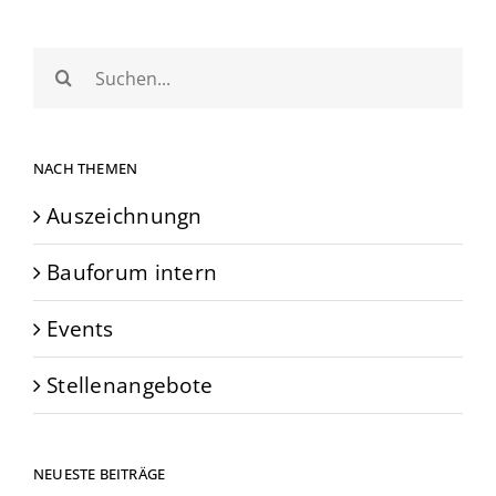
Suche
nach:
NACH THEMEN
Auszeichnungn
Bauforum intern
Events
Stellenangebote
NEUESTE BEITRÄGE