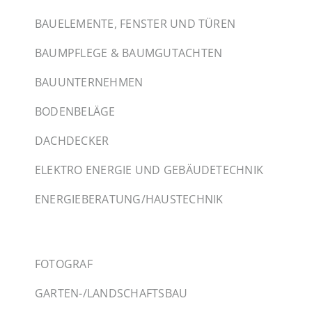
BAUELEMENTE, FENSTER UND TÜREN
BAUMPFLEGE & BAUMGUTACHTEN
BAUUNTERNEHMEN
BODENBELÄGE
DACHDECKER
ELEKTRO ENERGIE UND GEBÄUDETECHNIK
ENERGIEBERATUNG/HAUSTECHNIK
FOTOGRAF
GARTEN-/LANDSCHAFTSBAU