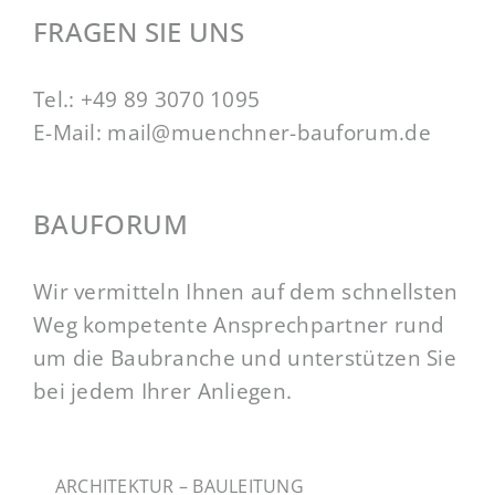
FRAGEN SIE UNS
Tel.:
+49 89 3070 1095
E-Mail:
mail@muenchner-bauforum.de
BAUFORUM
Wir vermitteln Ihnen auf dem schnellsten
Weg kompetente Ansprechpartner rund
um die Baubranche und unterstützen Sie
bei jedem Ihrer Anliegen.
ARCHITEKTUR – BAULEITUNG