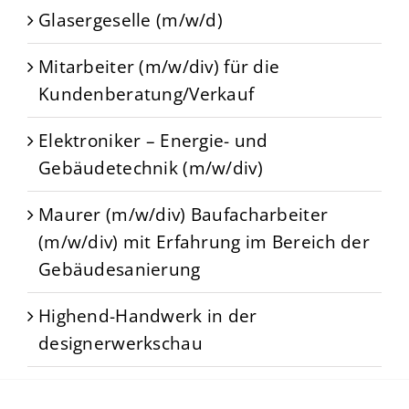
Glasergeselle (m/w/d)
Mitarbeiter (m/w/div) für die
Kundenberatung/Verkauf
Elektroniker – Energie- und
Gebäudetechnik (m/w/div)
Maurer (m/w/div) Baufacharbeiter
(m/w/div) mit Erfahrung im Bereich der
Gebäudesanierung
Highend-Handwerk in der
designerwerkschau