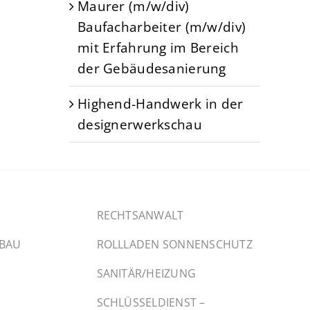
Maurer (m/w/div)
Baufacharbeiter (m/w/div)
mit Erfahrung im Bereich
der Gebäudesanierung
Highend-Handwerk in der
designerwerkschau
RECHTSANWALT
SBAU
ROLLLADEN SONNENSCHUTZ
SANITÄR/HEIZUNG
SCHLÜSSELDIENST –