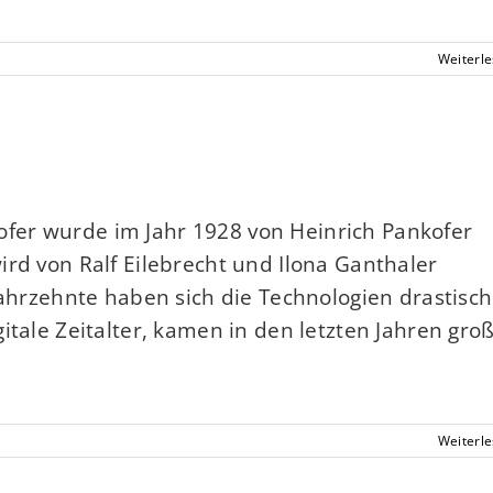
Weiterl
fer wurde im Jahr 1928 von Heinrich Pankofer
ird von Ralf Eilebrecht und Ilona Ganthaler
Jahrzehnte haben sich die Technologien drastisch
itale Zeitalter, kamen in den letzten Jahren gro
Weiterl