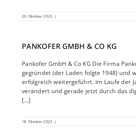
20. Oktober 2023
|
PANKOFER GMBH & CO KG
Pankofer GmbH & Co KG Die Firma Panko
gegründet (der Laden folgte 1948) und w
erfolgreich weitergeführt. Im Laufe der 
verändert und gerade jetzt durch das dig
[...]
18. Oktober 2023
|