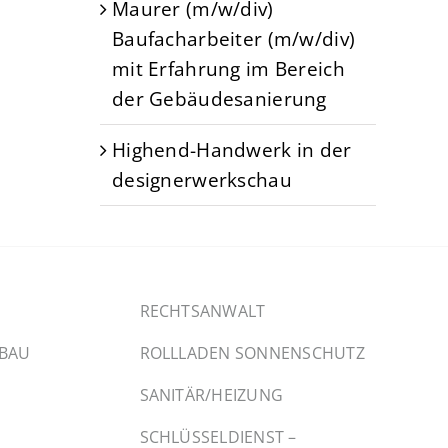
Maurer (m/w/div)
Baufacharbeiter (m/w/div)
mit Erfahrung im Bereich
der Gebäudesanierung
Highend-Handwerk in der
designerwerkschau
RECHTSANWALT
SBAU
ROLLLADEN SONNENSCHUTZ
SANITÄR/HEIZUNG
SCHLÜSSELDIENST –