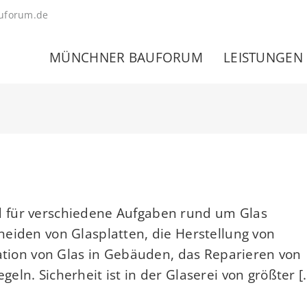
uforum.de
MÜNCHNER BAUFORUM
LEISTUNGEN
 für verschiedene Aufgaben rund um Glas
eiden von Glasplatten, die Herstellung von
lation von Glas in Gebäuden, das Reparieren von
n. Sicherheit ist in der Glaserei von größter [..