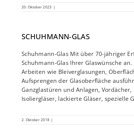
20. Oktober 2023
|
SCHUHMANN-GLAS
Schuhmann-Glas Mit über 70-jähriger Er
Schuhmann-Glas Ihrer Glaswünsche an. I
Arbeiten wie Bleiverglasungen, Oberflä
Aufsprengen der Glasoberfläche ausfüh
Ganzglastüren und Anlagen, Vordächer,
Isoliergläser, lackierte Gläser, spezielle
2. Oktober 2018
|