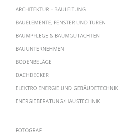
ARCHITEKTUR – BAULEITUNG
BAUELEMENTE, FENSTER UND TÜREN
BAUMPFLEGE & BAUMGUTACHTEN
BAUUNTERNEHMEN
BODENBELÄGE
DACHDECKER
ELEKTRO ENERGIE UND GEBÄUDETECHNIK
ENERGIEBERATUNG/HAUSTECHNIK
FOTOGRAF