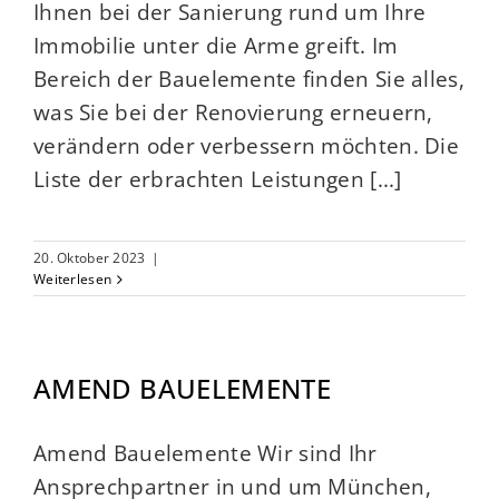
Ihnen bei der Sanierung rund um Ihre
Immobilie unter die Arme greift. Im
Bereich der Bauelemente finden Sie alles,
was Sie bei der Renovierung erneuern,
verändern oder verbessern möchten. Die
Liste der erbrachten Leistungen [...]
20. Oktober 2023
|
Weiterlesen
AMEND BAUELEMENTE
Amend Bauelemente Wir sind Ihr
Ansprechpartner in und um München,