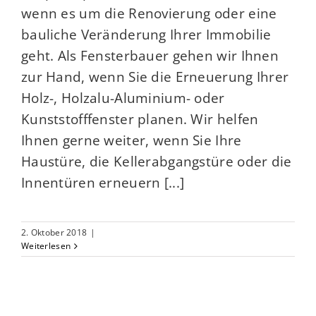
wenn es um die Renovierung oder eine
bauliche Veränderung Ihrer Immobilie
geht. Als Fensterbauer gehen wir Ihnen
zur Hand, wenn Sie die Erneuerung Ihrer
Holz-, Holzalu-Aluminium- oder
Kunststofffenster planen. Wir helfen
Ihnen gerne weiter, wenn Sie Ihre
Haustüre, die Kellerabgangstüre oder die
Innentüren erneuern [...]
2. Oktober 2018
|
Weiterlesen