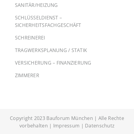
SANITÄR/HEIZUNG
SCHLÜSSELDIENST –
SICHERHEITSFACHGESCHÄFT
SCHREINEREI
TRAGWERKSPLANUNG / STATIK
VERSICHERUNG – FINANZIERUNG
ZIMMERER
Copyright 2023 Bauforum München | Alle Rechte
vorbehalten |
Impressum
|
Datenschutz