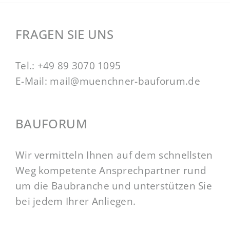
FRAGEN SIE UNS
Tel.:
+49 89 3070 1095
E-Mail:
mail@muenchner-bauforum.de
BAUFORUM
Wir vermitteln Ihnen auf dem schnellsten
Weg kompetente Ansprechpartner rund
um die Baubranche und unterstützen Sie
bei jedem Ihrer Anliegen.