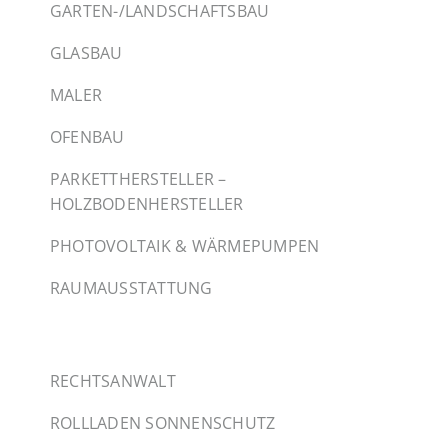
GARTEN-/LANDSCHAFTSBAU
GLASBAU
MALER
OFENBAU
PARKETTHERSTELLER –
HOLZBODENHERSTELLER
PHOTOVOLTAIK & WÄRMEPUMPEN
RAUMAUSSTATTUNG
RECHTSANWALT
ROLLLADEN SONNENSCHUTZ