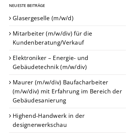
NEUESTE BEITRÄGE
Glasergeselle (m/w/d)
Mitarbeiter (m/w/div) für die
Kundenberatung/Verkauf
Elektroniker – Energie- und
Gebäudetechnik (m/w/div)
Maurer (m/w/div) Baufacharbeiter
(m/w/div) mit Erfahrung im Bereich der
Gebäudesanierung
Highend-Handwerk in der
designerwerkschau