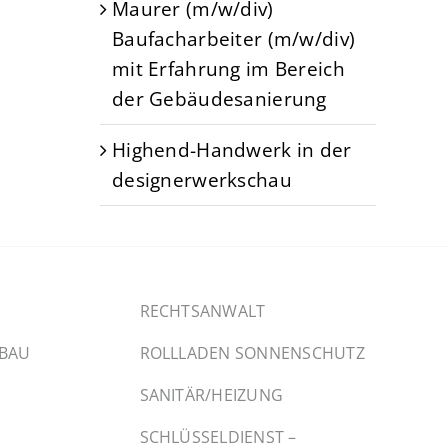
Maurer (m/w/div)
Baufacharbeiter (m/w/div)
mit Erfahrung im Bereich
der Gebäudesanierung
Highend-Handwerk in der
designerwerkschau
RECHTSANWALT
SBAU
ROLLLADEN SONNENSCHUTZ
SANITÄR/HEIZUNG
SCHLÜSSELDIENST –