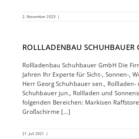
2. November 2023
|
ROLLLADENBAU SCHUHBAUER
Rollladenbau Schuhbauer GmbH Die Firm
Jahren Ihr Experte für Sicht-, Sonnen-, 
Herr Georg Schuhbauer sen., Rollladen- 
Schuhbauer jun., Rollladen und Sonnensc
folgenden Bereichen: Markisen Raffstore
Großschirme [...]
21. Juli 2021
|