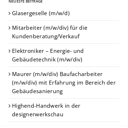
NEUESTE BEITRÄGE
Glasergeselle (m/w/d)
Mitarbeiter (m/w/div) für die
Kundenberatung/Verkauf
Elektroniker – Energie- und
Gebäudetechnik (m/w/div)
Maurer (m/w/div) Baufacharbeiter
(m/w/div) mit Erfahrung im Bereich der
Gebäudesanierung
Highend-Handwerk in der
designerwerkschau