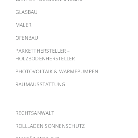
GLASBAU
MALER
OFENBAU
PARKETTHERSTELLER –
HOLZBODENHERSTELLER
PHOTOVOLTAIK & WÄRMEPUMPEN
RAUMAUSSTATTUNG
RECHTSANWALT
ROLLLADEN SONNENSCHUTZ