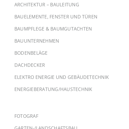
ARCHITEKTUR – BAULEITUNG
BAUELEMENTE, FENSTER UND TÜREN
BAUMPFLEGE & BAUMGUTACHTEN
BAUUNTERNEHMEN
BODENBELÄGE
DACHDECKER
ELEKTRO ENERGIE UND GEBÄUDETECHNIK
ENERGIEBERATUNG/HAUSTECHNIK
FOTOGRAF
GARTEN-/LANDSCHAFTSBAU