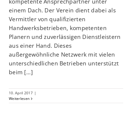
kompetente Ansprechpartner unter
einem Dach. Der Verein dient dabei als
Vermittler von qualifizierten
Handwerksbetrieben, kompetenten
Planern und zuverlässigen Dienstleistern
aus einer Hand. Dieses
außergewöhnliche Netzwerk mit vielen
unterschiedlichen Betrieben unterstützt
beim [...]
10. April 2017
|
Weiterlesen