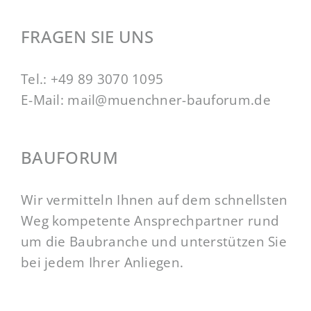
FRAGEN SIE UNS
Tel.:
+49 89 3070 1095
E-Mail:
mail@muenchner-bauforum.de
BAUFORUM
Wir vermitteln Ihnen auf dem schnellsten
Weg kompetente Ansprechpartner rund
um die Baubranche und unterstützen Sie
bei jedem Ihrer Anliegen.