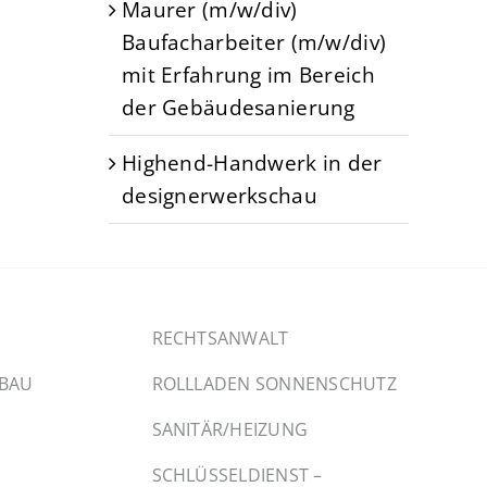
Maurer (m/w/div)
Baufacharbeiter (m/w/div)
mit Erfahrung im Bereich
der Gebäudesanierung
Highend-Handwerk in der
designerwerkschau
RECHTSANWALT
SBAU
ROLLLADEN SONNENSCHUTZ
SANITÄR/HEIZUNG
SCHLÜSSELDIENST –