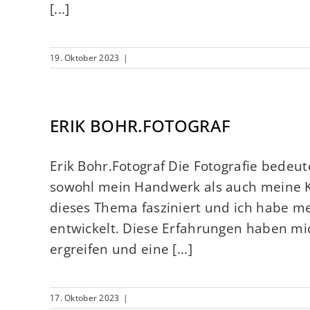
[...]
19. Oktober 2023
|
ERIK BOHR.FOTOGRAF
Erik Bohr.Fotograf Die Fotografie bedeute
sowohl mein Handwerk als auch meine K
dieses Thema fasziniert und ich habe me
entwickelt. Diese Erfahrungen haben mic
ergreifen und eine [...]
17. Oktober 2023
|