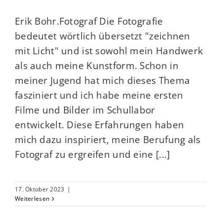
Erik Bohr.Fotograf Die Fotografie
bedeutet wörtlich übersetzt "zeichnen
mit Licht" und ist sowohl mein Handwerk
als auch meine Kunstform. Schon in
meiner Jugend hat mich dieses Thema
fasziniert und ich habe meine ersten
Filme und Bilder im Schullabor
entwickelt. Diese Erfahrungen haben
mich dazu inspiriert, meine Berufung als
Fotograf zu ergreifen und eine [...]
17. Oktober 2023
|
Weiterlesen