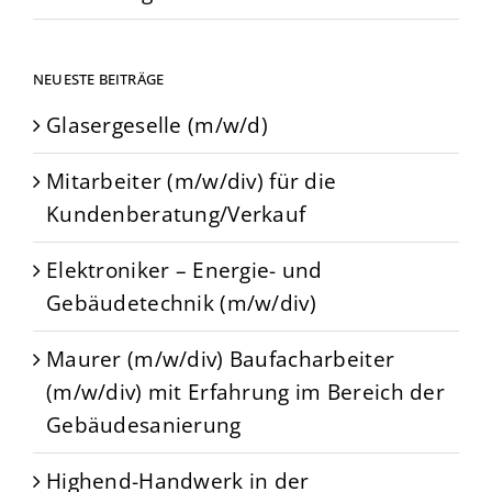
NEUESTE BEITRÄGE
Glasergeselle (m/w/d)
Mitarbeiter (m/w/div) für die
Kundenberatung/Verkauf
Elektroniker – Energie- und
Gebäudetechnik (m/w/div)
Maurer (m/w/div) Baufacharbeiter
(m/w/div) mit Erfahrung im Bereich der
Gebäudesanierung
Highend-Handwerk in der