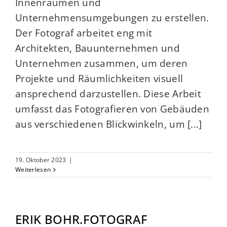
Innenräumen und
Unternehmensumgebungen zu erstellen.
Der Fotograf arbeitet eng mit
Architekten, Bauunternehmen und
Unternehmen zusammen, um deren
Projekte und Räumlichkeiten visuell
ansprechend darzustellen. Diese Arbeit
umfasst das Fotografieren von Gebäuden
aus verschiedenen Blickwinkeln, um [...]
19. Oktober 2023
|
Weiterlesen
ERIK BOHR.FOTOGRAF