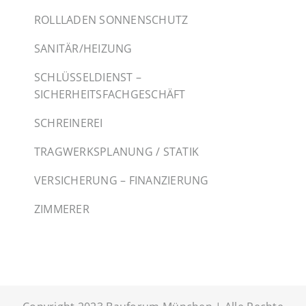
ROLLLADEN SONNENSCHUTZ
SANITÄR/HEIZUNG
SCHLÜSSELDIENST –
SICHERHEITSFACHGESCHÄFT
SCHREINEREI
TRAGWERKSPLANUNG / STATIK
VERSICHERUNG – FINANZIERUNG
ZIMMERER