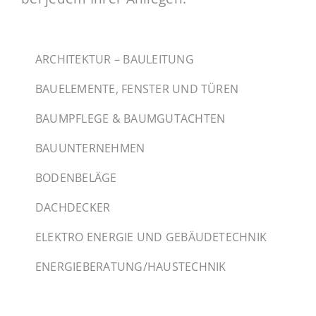
ARCHITEKTUR – BAULEITUNG
BAUELEMENTE, FENSTER UND TÜREN
BAUMPFLEGE & BAUMGUTACHTEN
BAUUNTERNEHMEN
BODENBELÄGE
DACHDECKER
ELEKTRO ENERGIE UND GEBÄUDETECHNIK
ENERGIEBERATUNG/HAUSTECHNIK