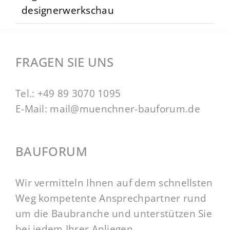
designerwerkschau
FRAGEN SIE UNS
Tel.:
+49 89 3070 1095
E-Mail:
mail@muenchner-bauforum.de
BAUFORUM
Wir vermitteln Ihnen auf dem schnellsten
Weg kompetente Ansprechpartner rund
um die Baubranche und unterstützen Sie
bei jedem Ihrer Anliegen.