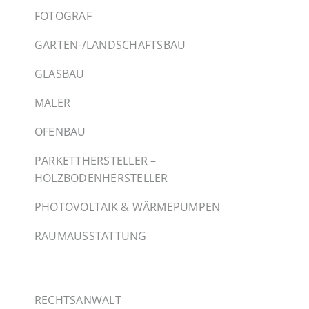
FOTOGRAF
GARTEN-/LANDSCHAFTSBAU
GLASBAU
MALER
OFENBAU
PARKETTHERSTELLER –
HOLZBODENHERSTELLER
PHOTOVOLTAIK & WÄRMEPUMPEN
RAUMAUSSTATTUNG
RECHTSANWALT