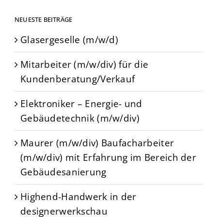
NEUESTE BEITRÄGE
Glasergeselle (m/w/d)
Mitarbeiter (m/w/div) für die
Kundenberatung/Verkauf
Elektroniker – Energie- und
Gebäudetechnik (m/w/div)
Maurer (m/w/div) Baufacharbeiter
(m/w/div) mit Erfahrung im Bereich der
Gebäudesanierung
Highend-Handwerk in der
designerwerkschau