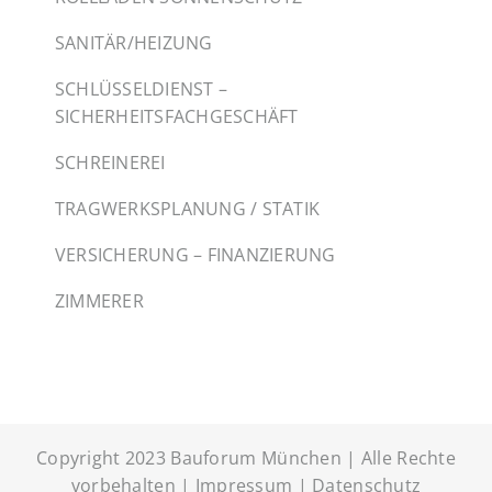
SANITÄR/HEIZUNG
SCHLÜSSELDIENST –
SICHERHEITSFACHGESCHÄFT
SCHREINEREI
TRAGWERKSPLANUNG / STATIK
VERSICHERUNG – FINANZIERUNG
ZIMMERER
Copyright 2023 Bauforum München | Alle Rechte
vorbehalten |
Impressum
|
Datenschutz