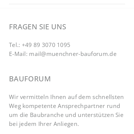
FRAGEN SIE UNS
Tel.:
+49 89 3070 1095
E-Mail:
mail@muenchner-bauforum.de
BAUFORUM
Wir vermitteln Ihnen auf dem schnellsten
Weg kompetente Ansprechpartner rund
um die Baubranche und unterstützen Sie
bei jedem Ihrer Anliegen.