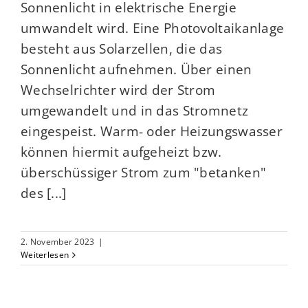
Sonnenlicht in elektrische Energie
umwandelt wird. Eine Photovoltaikanlage
besteht aus Solarzellen, die das
Sonnenlicht aufnehmen. Über einen
Wechselrichter wird der Strom
umgewandelt und in das Stromnetz
eingespeist. Warm- oder Heizungswasser
können hiermit aufgeheizt bzw.
überschüssiger Strom zum "betanken"
des [...]
2. November 2023
|
Weiterlesen