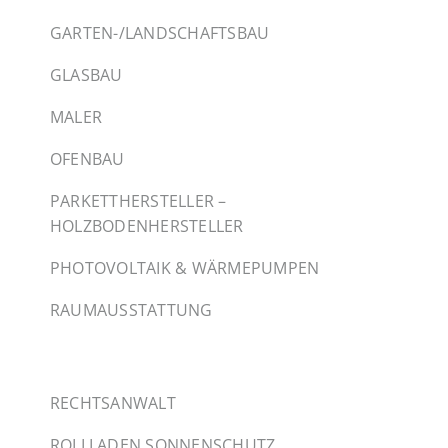
GARTEN-/LANDSCHAFTSBAU
GLASBAU
MALER
OFENBAU
PARKETTHERSTELLER –
HOLZBODENHERSTELLER
PHOTOVOLTAIK & WÄRMEPUMPEN
RAUMAUSSTATTUNG
RECHTSANWALT
ROLLLADEN SONNENSCHUTZ