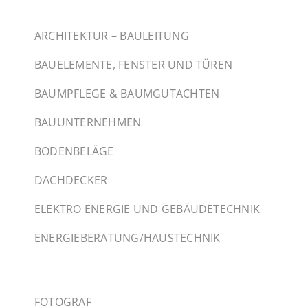
ARCHITEKTUR – BAULEITUNG
BAUELEMENTE, FENSTER UND TÜREN
BAUMPFLEGE & BAUMGUTACHTEN
BAUUNTERNEHMEN
BODENBELÄGE
DACHDECKER
ELEKTRO ENERGIE UND GEBÄUDETECHNIK
ENERGIEBERATUNG/HAUSTECHNIK
FOTOGRAF