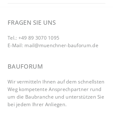
FRAGEN SIE UNS
Tel.:
+49 89 3070 1095
E-Mail:
mail@muenchner-bauforum.de
BAUFORUM
Wir vermitteln Ihnen auf dem schnellsten
Weg kompetente Ansprechpartner rund
um die Baubranche und unterstützen Sie
bei jedem Ihrer Anliegen.