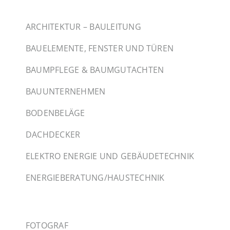
ARCHITEKTUR – BAULEITUNG
BAUELEMENTE, FENSTER UND TÜREN
BAUMPFLEGE & BAUMGUTACHTEN
BAUUNTERNEHMEN
BODENBELÄGE
DACHDECKER
ELEKTRO ENERGIE UND GEBÄUDETECHNIK
ENERGIEBERATUNG/HAUSTECHNIK
FOTOGRAF