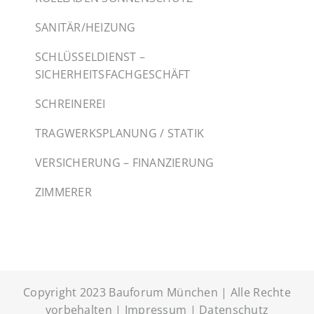
SANITÄR/HEIZUNG
SCHLÜSSELDIENST –
SICHERHEITSFACHGESCHÄFT
SCHREINEREI
TRAGWERKSPLANUNG / STATIK
VERSICHERUNG – FINANZIERUNG
ZIMMERER
Copyright 2023 Bauforum München | Alle Rechte
vorbehalten |
Impressum
|
Datenschutz