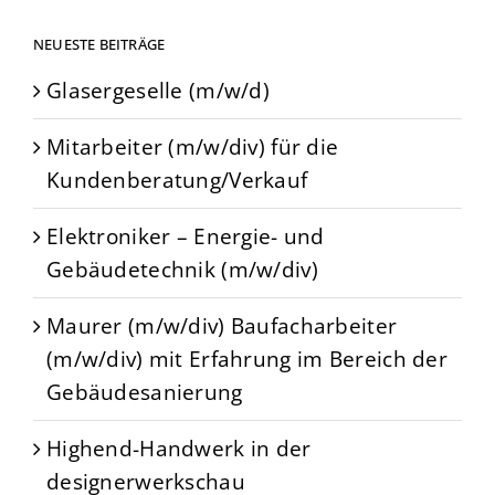
NEUESTE BEITRÄGE
Glasergeselle (m/w/d)
Mitarbeiter (m/w/div) für die
Kundenberatung/Verkauf
Elektroniker – Energie- und
Gebäudetechnik (m/w/div)
Maurer (m/w/div) Baufacharbeiter
(m/w/div) mit Erfahrung im Bereich der
Gebäudesanierung
Highend-Handwerk in der
designerwerkschau