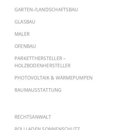
GARTEN-/LANDSCHAFTSBAU
GLASBAU
MALER
OFENBAU
PARKETTHERSTELLER –
HOLZBODENHERSTELLER
PHOTOVOLTAIK & WÄRMEPUMPEN
RAUMAUSSTATTUNG
RECHTSANWALT
ROLLLADEN SONNENSCHUTZ