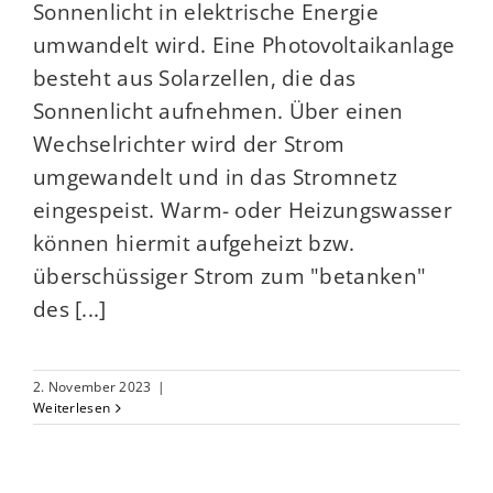
Sonnenlicht in elektrische Energie
umwandelt wird. Eine Photovoltaikanlage
besteht aus Solarzellen, die das
Sonnenlicht aufnehmen. Über einen
Wechselrichter wird der Strom
umgewandelt und in das Stromnetz
eingespeist. Warm- oder Heizungswasser
können hiermit aufgeheizt bzw.
überschüssiger Strom zum "betanken"
des [...]
2. November 2023
|
Weiterlesen