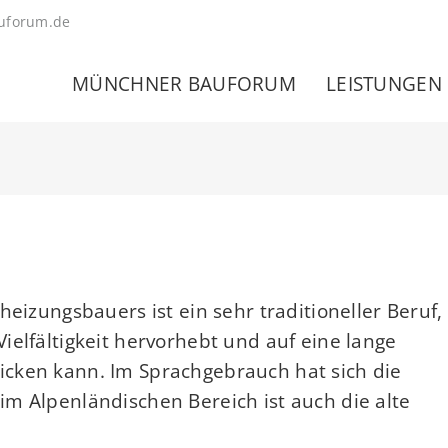
uforum.de
MÜNCHNER BAUFORUM
LEISTUNGEN
heizungsbauers ist ein sehr traditioneller Beruf,
ielfältigkeit hervorhebt und auf eine lange
cken kann. Im Sprachgebrauch hat sich die
m Alpenländischen Bereich ist auch die alte