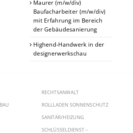
Maurer (m/w/div)
Baufacharbeiter (m/w/div)
mit Erfahrung im Bereich
der Gebäudesanierung
Highend-Handwerk in der
designerwerkschau
RECHTSANWALT
SBAU
ROLLLADEN SONNENSCHUTZ
SANITÄR/HEIZUNG
SCHLÜSSELDIENST –