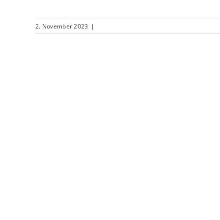
2. November 2023
|