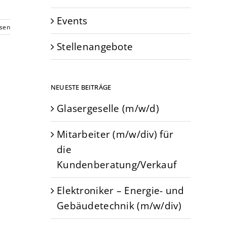
Events
esen
Stellenangebote
NEUESTE BEITRÄGE
Glasergeselle (m/w/d)
Mitarbeiter (m/w/div) für
die
Kundenberatung/Verkauf
Elektroniker – Energie- und
Gebäudetechnik (m/w/div)