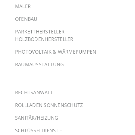
MALER
OFENBAU
PARKETTHERSTELLER –
HOLZBODENHERSTELLER
PHOTOVOLTAIK & WÄRMEPUMPEN
RAUMAUSSTATTUNG
RECHTSANWALT
ROLLLADEN SONNENSCHUTZ
SANITÄR/HEIZUNG
SCHLÜSSELDIENST –