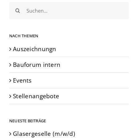
Suche
nach:
NACH THEMEN
Auszeichnungn
Bauforum intern
Events
Stellenangebote
NEUESTE BEITRÄGE
Glasergeselle (m/w/d)