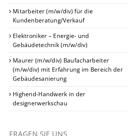
Mitarbeiter (m/w/div) für die
Kundenberatung/Verkauf
Elektroniker – Energie- und
Gebäudetechnik (m/w/div)
Maurer (m/w/div) Baufacharbeiter
(m/w/div) mit Erfahrung im Bereich der
Gebäudesanierung
Highend-Handwerk in der
designerwerkschau
FRAGEN SIE UNS