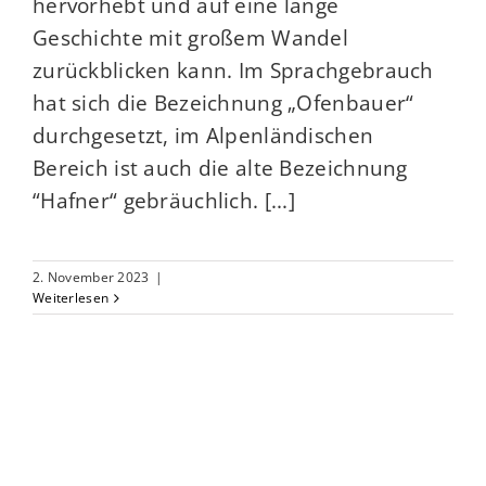
hervorhebt und auf eine lange
Geschichte mit großem Wandel
zurückblicken kann. Im Sprachgebrauch
hat sich die Bezeichnung „Ofenbauer“
durchgesetzt, im Alpenländischen
Bereich ist auch die alte Bezeichnung
“Hafner“ gebräuchlich. [...]
2. November 2023
|
Weiterlesen