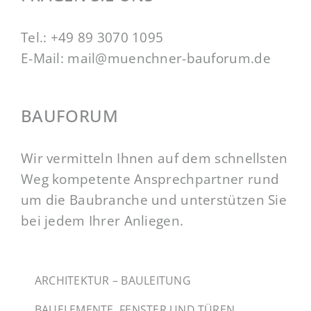
Tel.:
+49 89 3070 1095
E-Mail:
mail@muenchner-bauforum.de
BAUFORUM
Wir vermitteln Ihnen auf dem schnellsten
Weg kompetente Ansprechpartner rund
um die Baubranche und unterstützen Sie
bei jedem Ihrer Anliegen.
ARCHITEKTUR – BAULEITUNG
BAUELEMENTE, FENSTER UND TÜREN