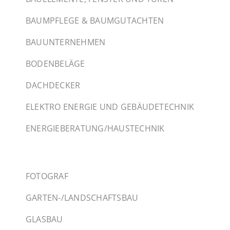
BAUMPFLEGE & BAUMGUTACHTEN
BAUUNTERNEHMEN
BODENBELÄGE
DACHDECKER
ELEKTRO ENERGIE UND GEBÄUDETECHNIK
ENERGIEBERATUNG/HAUSTECHNIK
FOTOGRAF
GARTEN-/LANDSCHAFTSBAU
GLASBAU