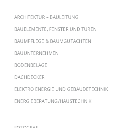
ARCHITEKTUR – BAULEITUNG
BAUELEMENTE, FENSTER UND TÜREN
BAUMPFLEGE & BAUMGUTACHTEN
BAUUNTERNEHMEN
BODENBELÄGE
DACHDECKER
ELEKTRO ENERGIE UND GEBÄUDETECHNIK
ENERGIEBERATUNG/HAUSTECHNIK
FOTOGRAF