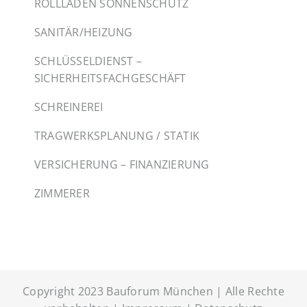
ROLLLADEN SONNENSCHUTZ
SANITÄR/HEIZUNG
SCHLÜSSELDIENST –
SICHERHEITSFACHGESCHÄFT
SCHREINEREI
TRAGWERKSPLANUNG / STATIK
VERSICHERUNG – FINANZIERUNG
ZIMMERER
Copyright 2023 Bauforum München | Alle Rechte