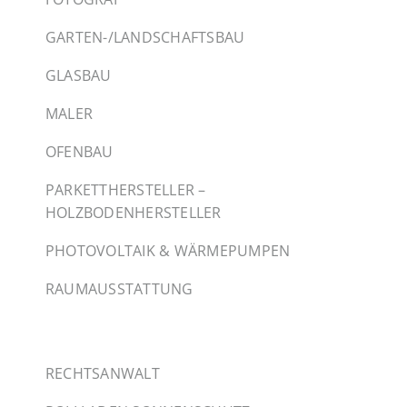
GARTEN-/LANDSCHAFTSBAU
GLASBAU
MALER
OFENBAU
PARKETTHERSTELLER –
HOLZBODENHERSTELLER
PHOTOVOLTAIK & WÄRMEPUMPEN
RAUMAUSSTATTUNG
RECHTSANWALT