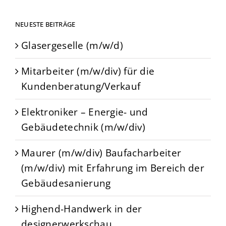
NEUESTE BEITRÄGE
Glasergeselle (m/w/d)
Mitarbeiter (m/w/div) für die
Kundenberatung/Verkauf
Elektroniker – Energie- und
Gebäudetechnik (m/w/div)
Maurer (m/w/div) Baufacharbeiter
(m/w/div) mit Erfahrung im Bereich der
Gebäudesanierung
Highend-Handwerk in der
designerwerkschau