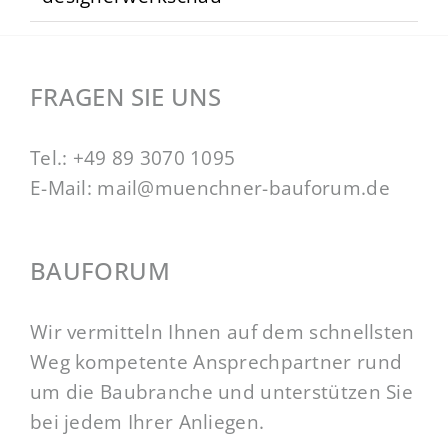
FRAGEN SIE UNS
Tel.:
+49 89 3070 1095
E-Mail:
mail@muenchner-bauforum.de
BAUFORUM
Wir vermitteln Ihnen auf dem schnellsten
Weg kompetente Ansprechpartner rund
um die Baubranche und unterstützen Sie
bei jedem Ihrer Anliegen.