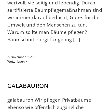
wertvoll, vielseitig und lebendig. Durch
zertifizierte Baumpflegemaßnahmen sind
wir immer darauf bedacht, Gutes für die
Umwelt und den Menschen zu tun.
Warum sollte man Bäume pflegen?
Baumschnitt sorgt für genug [...]
2. November 2023
|
Weiterlesen
GALABAURON
galabauron Wir pflegen Privatbäume
ebenso wie öffentlich zugängliche