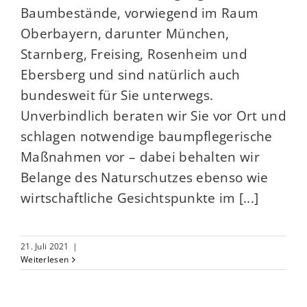
Baumbestände, vorwiegend im Raum
Oberbayern, darunter München,
Starnberg, Freising, Rosenheim und
Ebersberg und sind natürlich auch
bundesweit für Sie unterwegs.
Unverbindlich beraten wir Sie vor Ort und
schlagen notwendige baumpflegerische
Maßnahmen vor – dabei behalten wir
Belange des Naturschutzes ebenso wie
wirtschaftliche Gesichtspunkte im [...]
21. Juli 2021
|
Weiterlesen