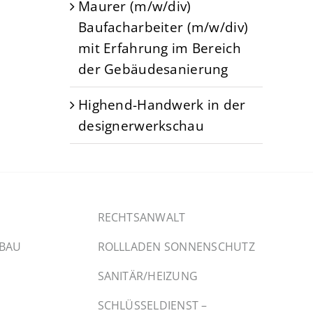
Maurer (m/w/div)
Baufacharbeiter (m/w/div)
mit Erfahrung im Bereich
der Gebäudesanierung
Highend-Handwerk in der
designerwerkschau
RECHTSANWALT
SBAU
ROLLLADEN SONNENSCHUTZ
SANITÄR/HEIZUNG
SCHLÜSSELDIENST –