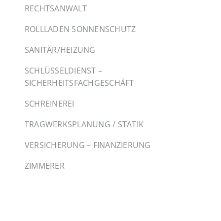
RECHTSANWALT
ROLLLADEN SONNENSCHUTZ
SANITÄR/HEIZUNG
SCHLÜSSELDIENST –
SICHERHEITSFACHGESCHÄFT
SCHREINEREI
TRAGWERKSPLANUNG / STATIK
VERSICHERUNG – FINANZIERUNG
ZIMMERER