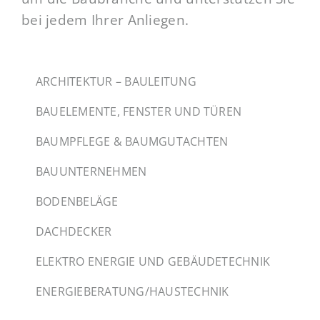
bei jedem Ihrer Anliegen.
ARCHITEKTUR – BAULEITUNG
BAUELEMENTE, FENSTER UND TÜREN
BAUMPFLEGE & BAUMGUTACHTEN
BAUUNTERNEHMEN
BODENBELÄGE
DACHDECKER
ELEKTRO ENERGIE UND GEBÄUDETECHNIK
ENERGIEBERATUNG/HAUSTECHNIK