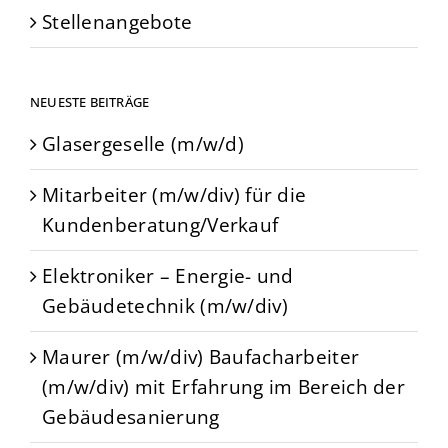
Stellenangebote
NEUESTE BEITRÄGE
Glasergeselle (m/w/d)
Mitarbeiter (m/w/div) für die
Kundenberatung/Verkauf
Elektroniker – Energie- und
Gebäudetechnik (m/w/div)
Maurer (m/w/div) Baufacharbeiter
(m/w/div) mit Erfahrung im Bereich der
Gebäudesanierung