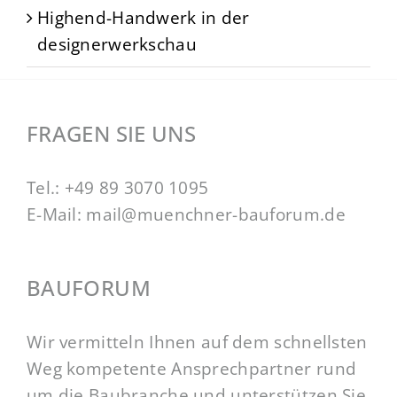
Highend-Handwerk in der
designerwerkschau
FRAGEN SIE UNS
Tel.:
+49 89 3070 1095
E-Mail:
mail@muenchner-bauforum.de
BAUFORUM
Wir vermitteln Ihnen auf dem schnellsten
Weg kompetente Ansprechpartner rund
um die Baubranche und unterstützen Sie