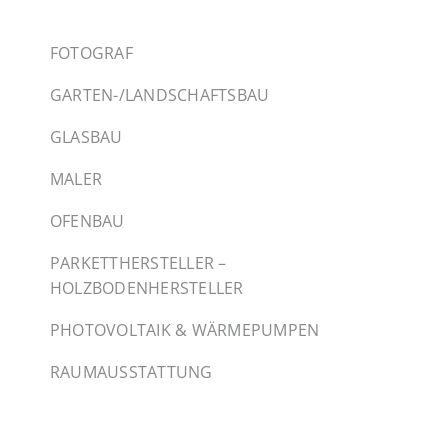
FOTOGRAF
GARTEN-/LANDSCHAFTSBAU
GLASBAU
MALER
OFENBAU
PARKETTHERSTELLER –
HOLZBODENHERSTELLER
PHOTOVOLTAIK & WÄRMEPUMPEN
RAUMAUSSTATTUNG