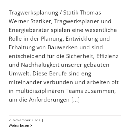
Tragwerksplanung / Statik Thomas
Werner Statiker, Tragwerksplaner und
Energieberater spielen eine wesentliche
Rolle in der Planung, Entwicklung und
Erhaltung von Bauwerken und sind
entscheidend für die Sicherheit, Effizienz
und Nachhaltigkeit unserer gebauten
Umwelt. Diese Berufe sind eng
miteinander verbunden und arbeiten oft
in multidisziplinären Teams zusammen,
um die Anforderungen [...]
2. November 2023
|
Weiterlesen