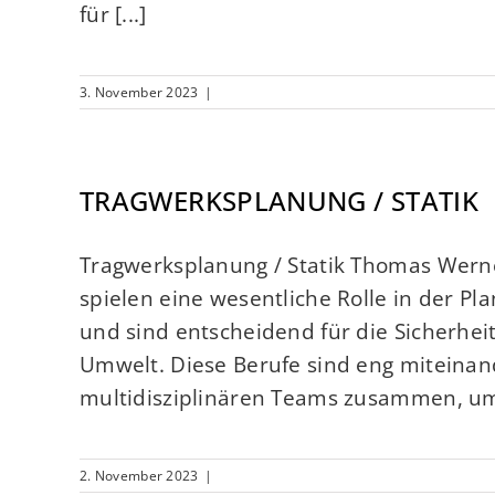
für [...]
3. November 2023
|
TRAGWERKSPLANUNG / STATIK
Tragwerksplanung / Statik Thomas Werne
spielen eine wesentliche Rolle in der P
und sind entscheidend für die Sicherheit
Umwelt. Diese Berufe sind eng miteinan
multidisziplinären Teams zusammen, um 
2. November 2023
|