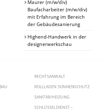
Maurer (m/w/div)
Baufacharbeiter (m/w/div)
mit Erfahrung im Bereich
der Gebäudesanierung
Highend-Handwerk in der
designerwerkschau
RECHTSANWALT
SBAU
ROLLLADEN SONNENSCHUTZ
SANITÄR/HEIZUNG
SCHLÜSSELDIENST –