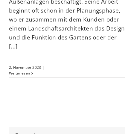
Außenanlagen beschäftigt. Seine Arbeit
beginnt oft schon in der Planungsphase,
wo er zusammen mit dem Kunden oder
einem Landschaftsarchitekten das Design
und die Funktion des Gartens oder der
[...]
2. November 2023
|
Weiterlesen
Suche