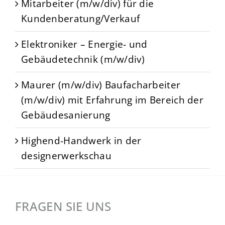
Mitarbeiter (m/w/div) für die
Kundenberatung/Verkauf
Elektroniker – Energie- und
Gebäudetechnik (m/w/div)
Maurer (m/w/div) Baufacharbeiter
(m/w/div) mit Erfahrung im Bereich der
Gebäudesanierung
Highend-Handwerk in der
designerwerkschau
FRAGEN SIE UNS