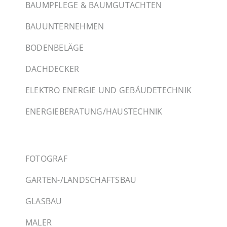
BAUMPFLEGE & BAUMGUTACHTEN
BAUUNTERNEHMEN
BODENBELÄGE
DACHDECKER
ELEKTRO ENERGIE UND GEBÄUDETECHNIK
ENERGIEBERATUNG/HAUSTECHNIK
FOTOGRAF
GARTEN-/LANDSCHAFTSBAU
GLASBAU
MALER