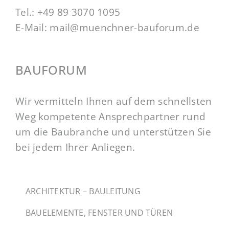
Tel.:
+49 89 3070 1095
E-Mail:
mail@muenchner-bauforum.de
BAUFORUM
Wir vermitteln Ihnen auf dem schnellsten
Weg kompetente Ansprechpartner rund
um die Baubranche und unterstützen Sie
bei jedem Ihrer Anliegen.
ARCHITEKTUR – BAULEITUNG
BAUELEMENTE, FENSTER UND TÜREN