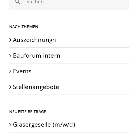
nach:
NACH THEMEN
Auszeichnungn
Bauforum intern
Events
Stellenangebote
NEUESTE BEITRÄGE
Glasergeselle (m/w/d)