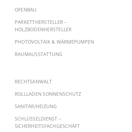
OFENBAU
PARKETTHERSTELLER –
HOLZBODENHERSTELLER
PHOTOVOLTAIK & WÄRMEPUMPEN
RAUMAUSSTATTUNG
RECHTSANWALT
ROLLLADEN SONNENSCHUTZ
SANITÄR/HEIZUNG
SCHLÜSSELDIENST –
SICHERHEITSFACHGESCHÄFT