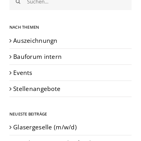
nach:
NACH THEMEN
Auszeichnungn
Bauforum intern
Events
Stellenangebote
NEUESTE BEITRÄGE
Glasergeselle (m/w/d)