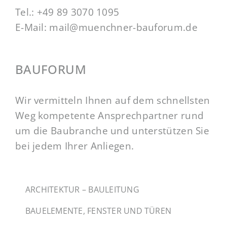
Tel.:
+49 89 3070 1095
E-Mail:
mail@muenchner-bauforum.de
BAUFORUM
Wir vermitteln Ihnen auf dem schnellsten
Weg kompetente Ansprechpartner rund
um die Baubranche und unterstützen Sie
bei jedem Ihrer Anliegen.
ARCHITEKTUR – BAULEITUNG
BAUELEMENTE, FENSTER UND TÜREN