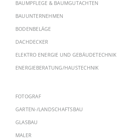
BAUMPFLEGE & BAUMGUTACHTEN
BAUUNTERNEHMEN
BODENBELÄGE
DACHDECKER
ELEKTRO ENERGIE UND GEBÄUDETECHNIK
ENERGIEBERATUNG/HAUSTECHNIK
FOTOGRAF
GARTEN-/LANDSCHAFTSBAU
GLASBAU
MALER