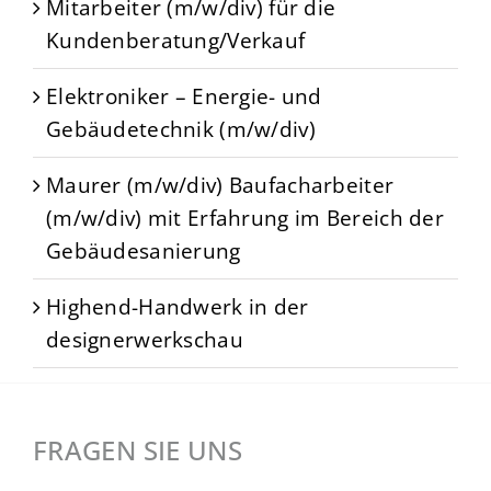
Mitarbeiter (m/w/div) für die
Kundenberatung/Verkauf
Elektroniker – Energie- und
Gebäudetechnik (m/w/div)
Maurer (m/w/div) Baufacharbeiter
(m/w/div) mit Erfahrung im Bereich der
Gebäudesanierung
Highend-Handwerk in der
designerwerkschau
FRAGEN SIE UNS