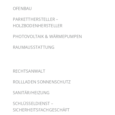
OFENBAU
PARKETTHERSTELLER –
HOLZBODENHERSTELLER
PHOTOVOLTAIK & WÄRMEPUMPEN
RAUMAUSSTATTUNG
RECHTSANWALT
ROLLLADEN SONNENSCHUTZ
SANITÄR/HEIZUNG
SCHLÜSSELDIENST –
SICHERHEITSFACHGESCHÄFT