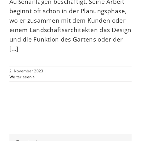
Außenanlagen beschäftigt. Seine Arbeit
beginnt oft schon in der Planungsphase,
wo er zusammen mit dem Kunden oder
einem Landschaftsarchitekten das Design
und die Funktion des Gartens oder der
[...]
2. November 2023
|
Weiterlesen
Suche