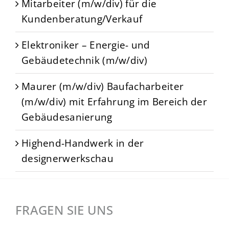
Mitarbeiter (m/w/div) für die
Kundenberatung/Verkauf
Elektroniker – Energie- und
Gebäudetechnik (m/w/div)
Maurer (m/w/div) Baufacharbeiter
(m/w/div) mit Erfahrung im Bereich der
Gebäudesanierung
Highend-Handwerk in der
designerwerkschau
FRAGEN SIE UNS