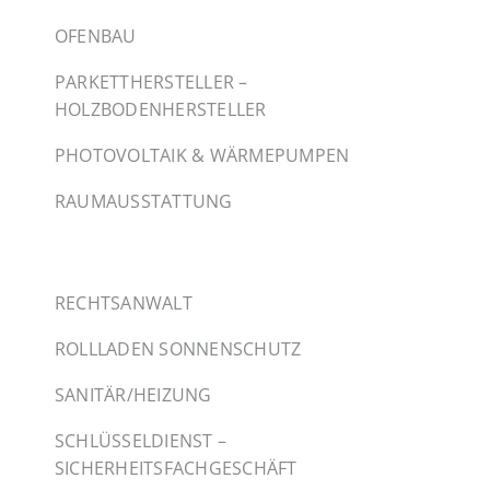
OFENBAU
PARKETTHERSTELLER –
HOLZBODENHERSTELLER
PHOTOVOLTAIK & WÄRMEPUMPEN
RAUMAUSSTATTUNG
RECHTSANWALT
ROLLLADEN SONNENSCHUTZ
SANITÄR/HEIZUNG
SCHLÜSSELDIENST –
SICHERHEITSFACHGESCHÄFT