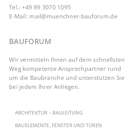
Tel.:
+49 89 3070 1095
E-Mail:
mail@muenchner-bauforum.de
BAUFORUM
Wir vermitteln Ihnen auf dem schnellsten
Weg kompetente Ansprechpartner rund
um die Baubranche und unterstützen Sie
bei jedem Ihrer Anliegen.
ARCHITEKTUR – BAULEITUNG
BAUELEMENTE, FENSTER UND TÜREN