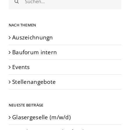
nach:
NACH THEMEN
Auszeichnungn
Bauforum intern
Events
Stellenangebote
NEUESTE BEITRÄGE
Glasergeselle (m/w/d)