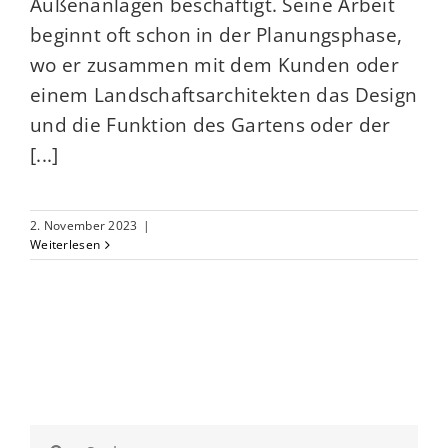
Außenanlagen beschäftigt. Seine Arbeit
beginnt oft schon in der Planungsphase,
wo er zusammen mit dem Kunden oder
einem Landschaftsarchitekten das Design
und die Funktion des Gartens oder der
[...]
2. November 2023
|
Weiterlesen
Suche