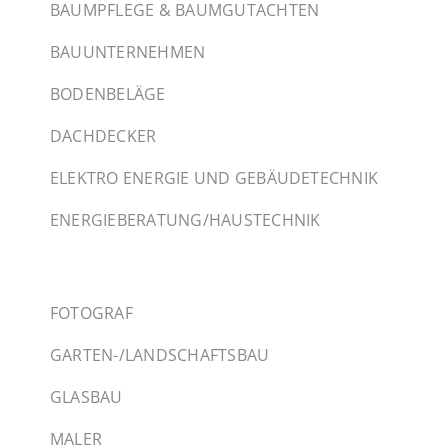
BAUMPFLEGE & BAUMGUTACHTEN
BAUUNTERNEHMEN
BODENBELÄGE
DACHDECKER
ELEKTRO ENERGIE UND GEBÄUDETECHNIK
ENERGIEBERATUNG/HAUSTECHNIK
FOTOGRAF
GARTEN-/LANDSCHAFTSBAU
GLASBAU
MALER