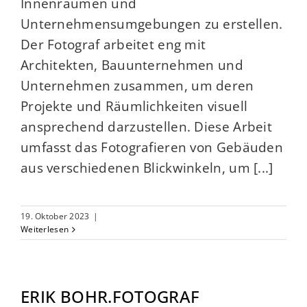
Innenräumen und
Unternehmensumgebungen zu erstellen.
Der Fotograf arbeitet eng mit
Architekten, Bauunternehmen und
Unternehmen zusammen, um deren
Projekte und Räumlichkeiten visuell
ansprechend darzustellen. Diese Arbeit
umfasst das Fotografieren von Gebäuden
aus verschiedenen Blickwinkeln, um [...]
19. Oktober 2023
|
Weiterlesen
ERIK BOHR.FOTOGRAF