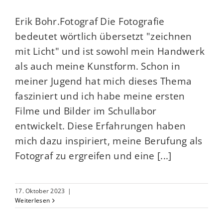
Erik Bohr.Fotograf Die Fotografie
bedeutet wörtlich übersetzt "zeichnen
mit Licht" und ist sowohl mein Handwerk
als auch meine Kunstform. Schon in
meiner Jugend hat mich dieses Thema
fasziniert und ich habe meine ersten
Filme und Bilder im Schullabor
entwickelt. Diese Erfahrungen haben
mich dazu inspiriert, meine Berufung als
Fotograf zu ergreifen und eine [...]
17. Oktober 2023
|
Weiterlesen