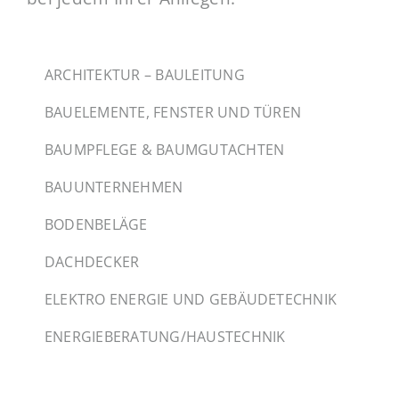
ARCHITEKTUR – BAULEITUNG
BAUELEMENTE, FENSTER UND TÜREN
BAUMPFLEGE & BAUMGUTACHTEN
BAUUNTERNEHMEN
BODENBELÄGE
DACHDECKER
ELEKTRO ENERGIE UND GEBÄUDETECHNIK
ENERGIEBERATUNG/HAUSTECHNIK