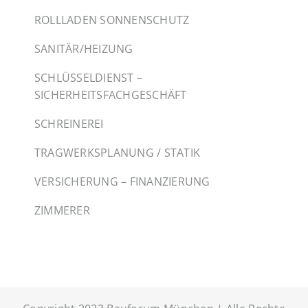
ROLLLADEN SONNENSCHUTZ
SANITÄR/HEIZUNG
SCHLÜSSELDIENST –
SICHERHEITSFACHGESCHÄFT
SCHREINEREI
TRAGWERKSPLANUNG / STATIK
VERSICHERUNG – FINANZIERUNG
ZIMMERER