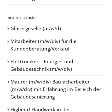
NEUESTE BEITRÄGE
Glasergeselle (m/w/d)
Mitarbeiter (m/w/div) für die
Kundenberatung/Verkauf
Elektroniker – Energie- und
Gebäudetechnik (m/w/div)
Maurer (m/w/div) Baufacharbeiter
(m/w/div) mit Erfahrung im Bereich der
Gebäudesanierung
Highend-Handwerk in der