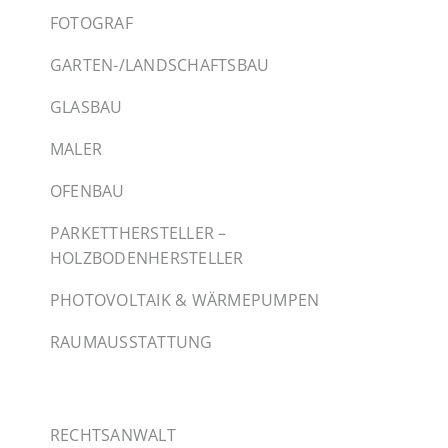
FOTOGRAF
GARTEN-/LANDSCHAFTSBAU
GLASBAU
MALER
OFENBAU
PARKETTHERSTELLER –
HOLZBODENHERSTELLER
PHOTOVOLTAIK & WÄRMEPUMPEN
RAUMAUSSTATTUNG
RECHTSANWALT