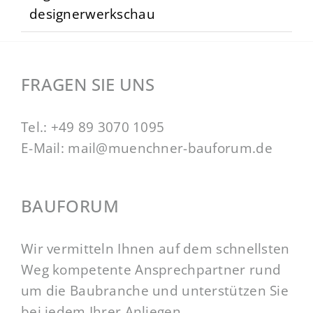
designerwerkschau
FRAGEN SIE UNS
Tel.:
+49 89 3070 1095
E-Mail:
mail@muenchner-bauforum.de
BAUFORUM
Wir vermitteln Ihnen auf dem schnellsten
Weg kompetente Ansprechpartner rund
um die Baubranche und unterstützen Sie
bei jedem Ihrer Anliegen.