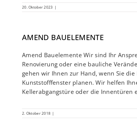
20. Oktober 2023
|
AMEND BAUELEMENTE
Amend Bauelemente Wir sind Ihr Anspr
Renovierung oder eine bauliche Verände
gehen wir Ihnen zur Hand, wenn Sie die 
Kunststofffenster planen. Wir helfen Ihn
Kellerabgangstüre oder die Innentüren e
2. Oktober 2018
|