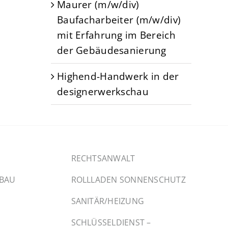
Maurer (m/w/div)
Baufacharbeiter (m/w/div)
mit Erfahrung im Bereich
der Gebäudesanierung
Highend-Handwerk in der
designerwerkschau
RECHTSANWALT
SBAU
ROLLLADEN SONNENSCHUTZ
SANITÄR/HEIZUNG
SCHLÜSSELDIENST –