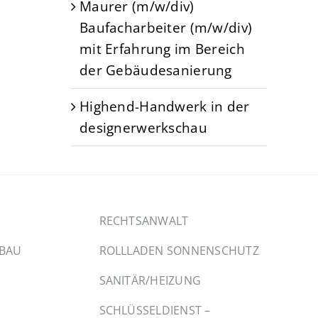
Maurer (m/w/div)
Baufacharbeiter (m/w/div)
mit Erfahrung im Bereich
der Gebäudesanierung
Highend-Handwerk in der
designerwerkschau
RECHTSANWALT
SBAU
ROLLLADEN SONNENSCHUTZ
SANITÄR/HEIZUNG
SCHLÜSSELDIENST –