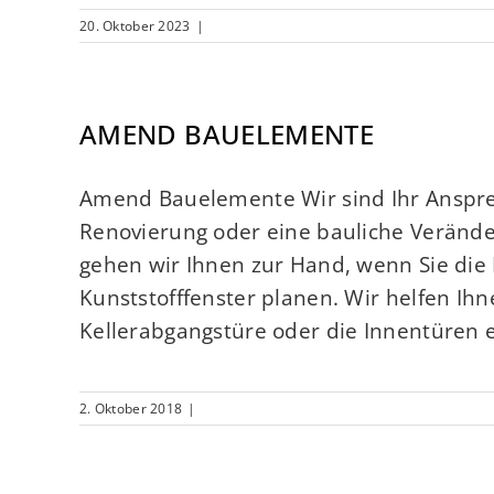
20. Oktober 2023
|
AMEND BAUELEMENTE
Amend Bauelemente Wir sind Ihr Anspr
Renovierung oder eine bauliche Verände
gehen wir Ihnen zur Hand, wenn Sie die 
Kunststofffenster planen. Wir helfen Ihn
Kellerabgangstüre oder die Innentüren e
2. Oktober 2018
|