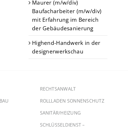
Maurer (m/w/div)
Baufacharbeiter (m/w/div)
mit Erfahrung im Bereich
der Gebäudesanierung
Highend-Handwerk in der
designerwerkschau
RECHTSANWALT
SBAU
ROLLLADEN SONNENSCHUTZ
SANITÄR/HEIZUNG
SCHLÜSSELDIENST –