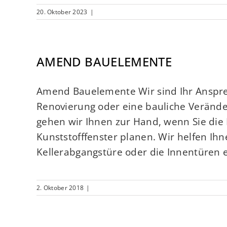
20. Oktober 2023
|
AMEND BAUELEMENTE
Amend Bauelemente Wir sind Ihr Anspr
Renovierung oder eine bauliche Verände
gehen wir Ihnen zur Hand, wenn Sie die 
Kunststofffenster planen. Wir helfen Ihn
Kellerabgangstüre oder die Innentüren e
2. Oktober 2018
|