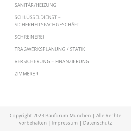
SANITÄR/HEIZUNG
SCHLÜSSELDIENST –
SICHERHEITSFACHGESCHÄFT
SCHREINEREI
TRAGWERKSPLANUNG / STATIK
VERSICHERUNG – FINANZIERUNG
ZIMMERER
Copyright 2023 Bauforum München | Alle Rechte
vorbehalten |
Impressum
|
Datenschutz