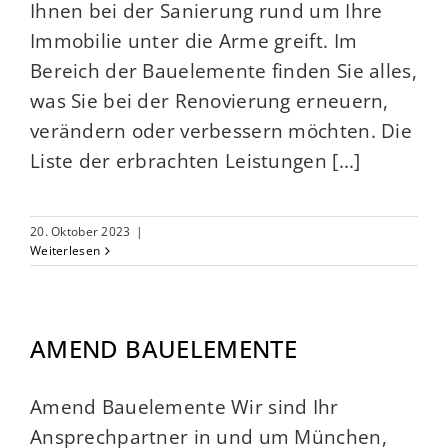
Ihnen bei der Sanierung rund um Ihre
Immobilie unter die Arme greift. Im
Bereich der Bauelemente finden Sie alles,
was Sie bei der Renovierung erneuern,
verändern oder verbessern möchten. Die
Liste der erbrachten Leistungen [...]
20. Oktober 2023
|
Weiterlesen
AMEND BAUELEMENTE
Amend Bauelemente Wir sind Ihr
Ansprechpartner in und um München,