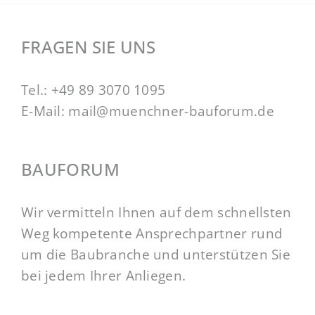
FRAGEN SIE UNS
Tel.:
+49 89 3070 1095
E-Mail:
mail@muenchner-bauforum.de
BAUFORUM
Wir vermitteln Ihnen auf dem schnellsten
Weg kompetente Ansprechpartner rund
um die Baubranche und unterstützen Sie
bei jedem Ihrer Anliegen.