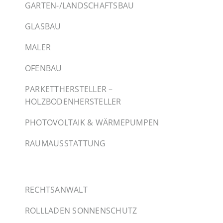
GARTEN-/LANDSCHAFTSBAU
GLASBAU
MALER
OFENBAU
PARKETTHERSTELLER –
HOLZBODENHERSTELLER
PHOTOVOLTAIK & WÄRMEPUMPEN
RAUMAUSSTATTUNG
RECHTSANWALT
ROLLLADEN SONNENSCHUTZ