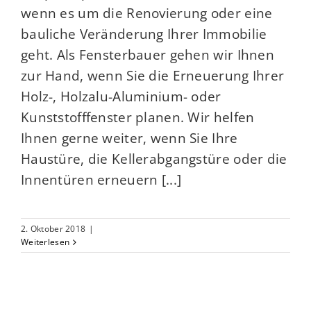
wenn es um die Renovierung oder eine
bauliche Veränderung Ihrer Immobilie
geht. Als Fensterbauer gehen wir Ihnen
zur Hand, wenn Sie die Erneuerung Ihrer
Holz-, Holzalu-Aluminium- oder
Kunststofffenster planen. Wir helfen
Ihnen gerne weiter, wenn Sie Ihre
Haustüre, die Kellerabgangstüre oder die
Innentüren erneuern [...]
2. Oktober 2018
|
Weiterlesen