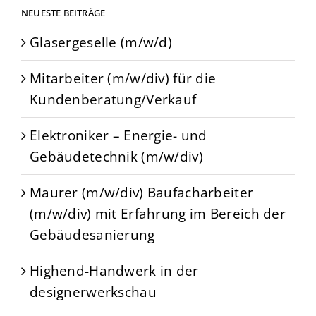
NEUESTE BEITRÄGE
Glasergeselle (m/w/d)
Mitarbeiter (m/w/div) für die
Kundenberatung/Verkauf
Elektroniker – Energie- und
Gebäudetechnik (m/w/div)
Maurer (m/w/div) Baufacharbeiter
(m/w/div) mit Erfahrung im Bereich der
Gebäudesanierung
Highend-Handwerk in der
designerwerkschau