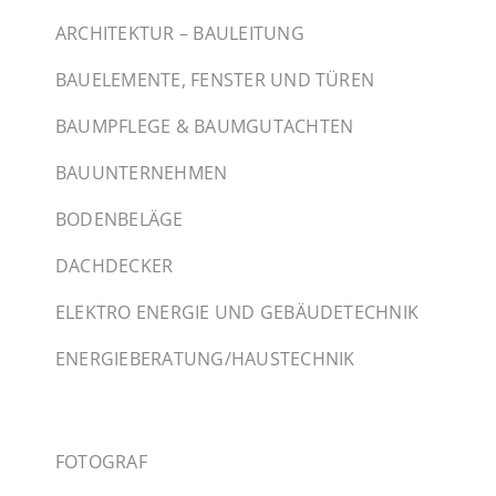
ARCHITEKTUR – BAULEITUNG
BAUELEMENTE, FENSTER UND TÜREN
BAUMPFLEGE & BAUMGUTACHTEN
BAUUNTERNEHMEN
BODENBELÄGE
DACHDECKER
ELEKTRO ENERGIE UND GEBÄUDETECHNIK
ENERGIEBERATUNG/HAUSTECHNIK
FOTOGRAF