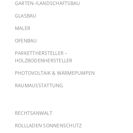
GARTEN-/LANDSCHAFTSBAU
GLASBAU
MALER
OFENBAU
PARKETTHERSTELLER –
HOLZBODENHERSTELLER
PHOTOVOLTAIK & WÄRMEPUMPEN
RAUMAUSSTATTUNG
RECHTSANWALT
ROLLLADEN SONNENSCHUTZ