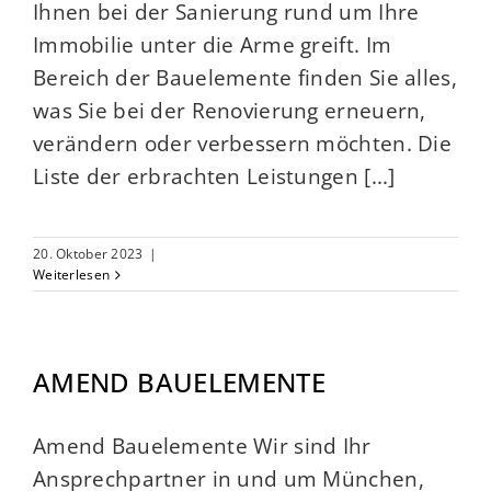
Ihnen bei der Sanierung rund um Ihre
Immobilie unter die Arme greift. Im
Bereich der Bauelemente finden Sie alles,
was Sie bei der Renovierung erneuern,
verändern oder verbessern möchten. Die
Liste der erbrachten Leistungen [...]
20. Oktober 2023
|
Weiterlesen
AMEND BAUELEMENTE
Amend Bauelemente Wir sind Ihr
Ansprechpartner in und um München,