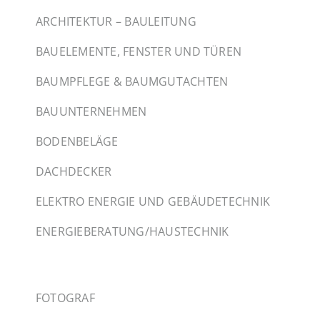
ARCHITEKTUR – BAULEITUNG
BAUELEMENTE, FENSTER UND TÜREN
BAUMPFLEGE & BAUMGUTACHTEN
BAUUNTERNEHMEN
BODENBELÄGE
DACHDECKER
ELEKTRO ENERGIE UND GEBÄUDETECHNIK
ENERGIEBERATUNG/HAUSTECHNIK
FOTOGRAF