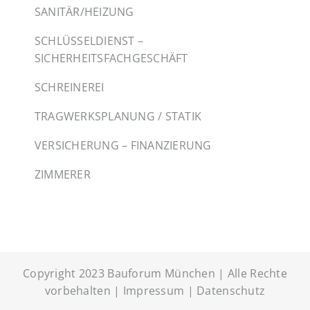
SANITÄR/HEIZUNG
SCHLÜSSELDIENST –
SICHERHEITSFACHGESCHÄFT
SCHREINEREI
TRAGWERKSPLANUNG / STATIK
VERSICHERUNG – FINANZIERUNG
ZIMMERER
Copyright 2023 Bauforum München | Alle Rechte
vorbehalten |
Impressum
|
Datenschutz