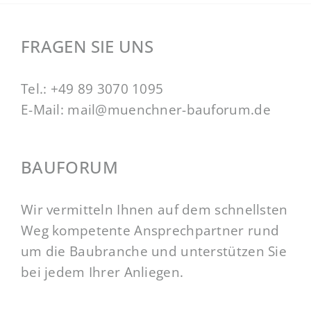
FRAGEN SIE UNS
Tel.:
+49 89 3070 1095
E-Mail:
mail@muenchner-bauforum.de
BAUFORUM
Wir vermitteln Ihnen auf dem schnellsten
Weg kompetente Ansprechpartner rund
um die Baubranche und unterstützen Sie
bei jedem Ihrer Anliegen.