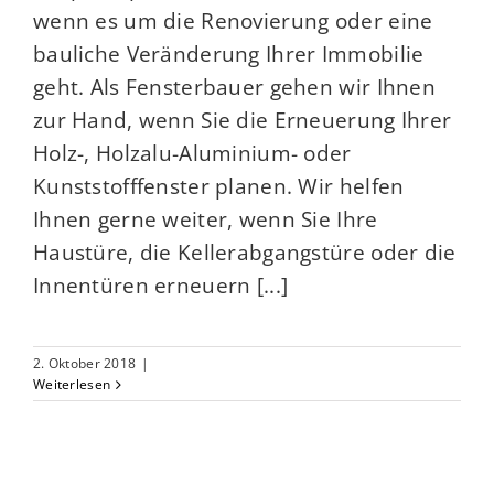
wenn es um die Renovierung oder eine
bauliche Veränderung Ihrer Immobilie
geht. Als Fensterbauer gehen wir Ihnen
zur Hand, wenn Sie die Erneuerung Ihrer
Holz-, Holzalu-Aluminium- oder
Kunststofffenster planen. Wir helfen
Ihnen gerne weiter, wenn Sie Ihre
Haustüre, die Kellerabgangstüre oder die
Innentüren erneuern [...]
2. Oktober 2018
|
Weiterlesen