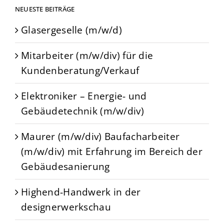
NEUESTE BEITRÄGE
Glasergeselle (m/w/d)
Mitarbeiter (m/w/div) für die
Kundenberatung/Verkauf
Elektroniker – Energie- und
Gebäudetechnik (m/w/div)
Maurer (m/w/div) Baufacharbeiter
(m/w/div) mit Erfahrung im Bereich der
Gebäudesanierung
Highend-Handwerk in der
designerwerkschau