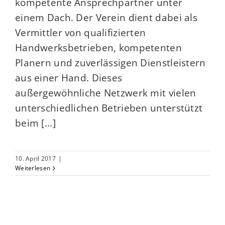
kompetente Ansprechpartner unter
einem Dach. Der Verein dient dabei als
Vermittler von qualifizierten
Handwerksbetrieben, kompetenten
Planern und zuverlässigen Dienstleistern
aus einer Hand. Dieses
außergewöhnliche Netzwerk mit vielen
unterschiedlichen Betrieben unterstützt
beim [...]
10. April 2017
|
Weiterlesen