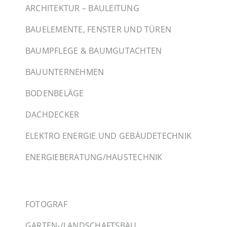
ARCHITEKTUR – BAULEITUNG
BAUELEMENTE, FENSTER UND TÜREN
BAUMPFLEGE & BAUMGUTACHTEN
BAUUNTERNEHMEN
BODENBELÄGE
DACHDECKER
ELEKTRO ENERGIE UND GEBÄUDETECHNIK
ENERGIEBERATUNG/HAUSTECHNIK
FOTOGRAF
GARTEN-/LANDSCHAFTSBAU