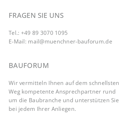
FRAGEN SIE UNS
Tel.:
+49 89 3070 1095
E-Mail:
mail@muenchner-bauforum.de
BAUFORUM
Wir vermitteln Ihnen auf dem schnellsten
Weg kompetente Ansprechpartner rund
um die Baubranche und unterstützen Sie
bei jedem Ihrer Anliegen.