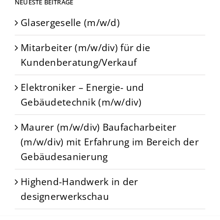
NEUESTE BEITRÄGE
Glasergeselle (m/w/d)
Mitarbeiter (m/w/div) für die
Kundenberatung/Verkauf
Elektroniker – Energie- und
Gebäudetechnik (m/w/div)
Maurer (m/w/div) Baufacharbeiter
(m/w/div) mit Erfahrung im Bereich der
Gebäudesanierung
Highend-Handwerk in der
designerwerkschau