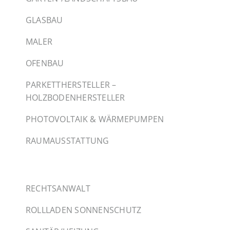
GLASBAU
MALER
OFENBAU
PARKETTHERSTELLER –
HOLZBODENHERSTELLER
PHOTOVOLTAIK & WÄRMEPUMPEN
RAUMAUSSTATTUNG
RECHTSANWALT
ROLLLADEN SONNENSCHUTZ