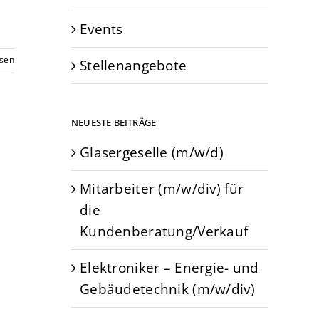
Events
esen
Stellenangebote
NEUESTE BEITRÄGE
Glasergeselle (m/w/d)
Mitarbeiter (m/w/div) für
die
Kundenberatung/Verkauf
Elektroniker – Energie- und
Gebäudetechnik (m/w/div)