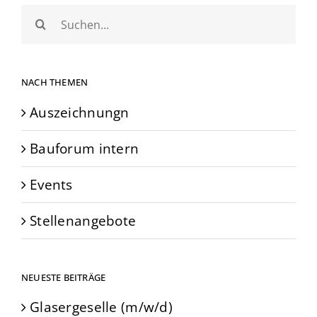
Suche
nach:
NACH THEMEN
Auszeichnungn
Bauforum intern
Events
Stellenangebote
NEUESTE BEITRÄGE
Glasergeselle (m/w/d)