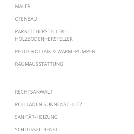
MALER
OFENBAU
PARKETTHERSTELLER –
HOLZBODENHERSTELLER
PHOTOVOLTAIK & WÄRMEPUMPEN
RAUMAUSSTATTUNG
RECHTSANWALT
ROLLLADEN SONNENSCHUTZ
SANITÄR/HEIZUNG
SCHLÜSSELDIENST –