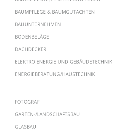
BAUMPFLEGE & BAUMGUTACHTEN
BAUUNTERNEHMEN
BODENBELÄGE
DACHDECKER
ELEKTRO ENERGIE UND GEBÄUDETECHNIK
ENERGIEBERATUNG/HAUSTECHNIK
FOTOGRAF
GARTEN-/LANDSCHAFTSBAU
GLASBAU