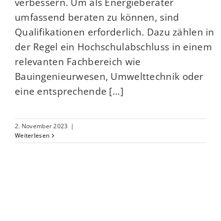
verbessern. Um als Energieberater
umfassend beraten zu können, sind
Qualifikationen erforderlich. Dazu zählen in
der Regel ein Hochschulabschluss in einem
relevanten Fachbereich wie
Bauingenieurwesen, Umwelttechnik oder
eine entsprechende [...]
2. November 2023
|
Weiterlesen