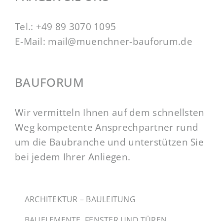
Tel.:
+49 89 3070 1095
E-Mail:
mail@muenchner-bauforum.de
BAUFORUM
Wir vermitteln Ihnen auf dem schnellsten
Weg kompetente Ansprechpartner rund
um die Baubranche und unterstützen Sie
bei jedem Ihrer Anliegen.
ARCHITEKTUR – BAULEITUNG
BAUELEMENTE, FENSTER UND TÜREN