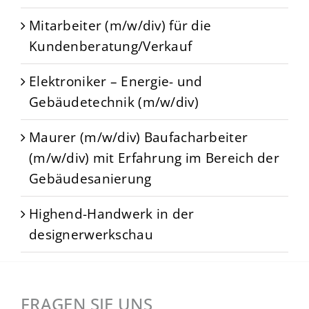
Mitarbeiter (m/w/div) für die
Kundenberatung/Verkauf
Elektroniker – Energie- und
Gebäudetechnik (m/w/div)
Maurer (m/w/div) Baufacharbeiter
(m/w/div) mit Erfahrung im Bereich der
Gebäudesanierung
Highend-Handwerk in der
designerwerkschau
FRAGEN SIE UNS