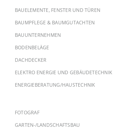
BAUELEMENTE, FENSTER UND TÜREN
BAUMPFLEGE & BAUMGUTACHTEN
BAUUNTERNEHMEN
BODENBELÄGE
DACHDECKER
ELEKTRO ENERGIE UND GEBÄUDETECHNIK
ENERGIEBERATUNG/HAUSTECHNIK
FOTOGRAF
GARTEN-/LANDSCHAFTSBAU