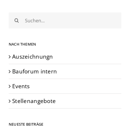
Suche
nach:
NACH THEMEN
Auszeichnungn
Bauforum intern
Events
Stellenangebote
NEUESTE BEITRÄGE