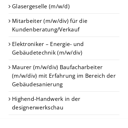
Glasergeselle (m/w/d)
Mitarbeiter (m/w/div) für die
Kundenberatung/Verkauf
Elektroniker – Energie- und
Gebäudetechnik (m/w/div)
Maurer (m/w/div) Baufacharbeiter
(m/w/div) mit Erfahrung im Bereich der
Gebäudesanierung
Highend-Handwerk in der
designerwerkschau