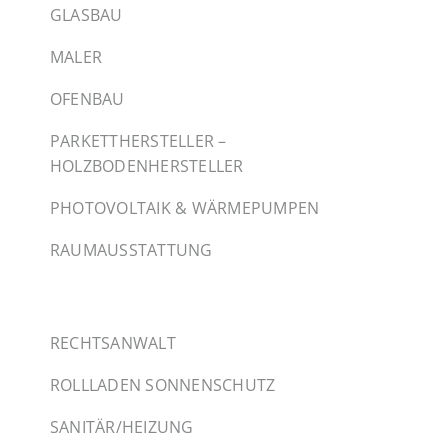
GLASBAU
MALER
OFENBAU
PARKETTHERSTELLER –
HOLZBODENHERSTELLER
PHOTOVOLTAIK & WÄRMEPUMPEN
RAUMAUSSTATTUNG
RECHTSANWALT
ROLLLADEN SONNENSCHUTZ
SANITÄR/HEIZUNG