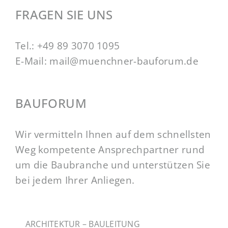
FRAGEN SIE UNS
Tel.:
+49 89 3070 1095
E-Mail:
mail@muenchner-bauforum.de
BAUFORUM
Wir vermitteln Ihnen auf dem schnellsten
Weg kompetente Ansprechpartner rund
um die Baubranche und unterstützen Sie
bei jedem Ihrer Anliegen.
ARCHITEKTUR – BAULEITUNG