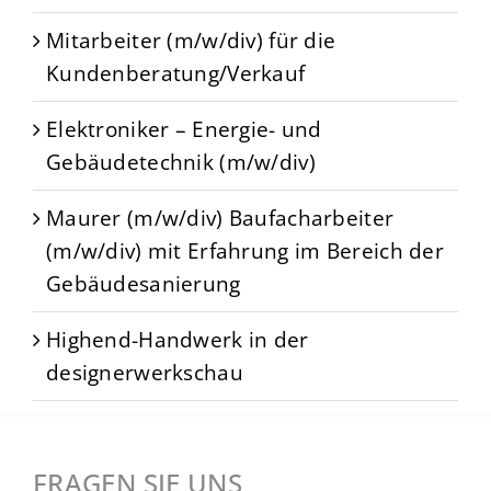
Mitarbeiter (m/w/div) für die
Kundenberatung/Verkauf
Elektroniker – Energie- und
Gebäudetechnik (m/w/div)
Maurer (m/w/div) Baufacharbeiter
(m/w/div) mit Erfahrung im Bereich der
Gebäudesanierung
Highend-Handwerk in der
designerwerkschau
FRAGEN SIE UNS