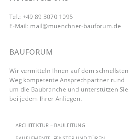
Tel.:
+49 89 3070 1095
E-Mail:
mail@muenchner-bauforum.de
BAUFORUM
Wir vermitteln Ihnen auf dem schnellsten
Weg kompetente Ansprechpartner rund
um die Baubranche und unterstützen Sie
bei jedem Ihrer Anliegen.
ARCHITEKTUR – BAULEITUNG
BAUELEMENTE, FENSTER UND TÜREN