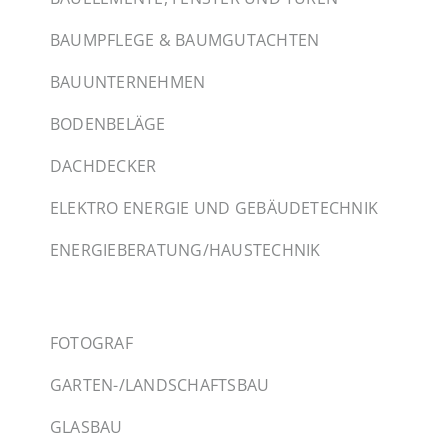
BAUMPFLEGE & BAUMGUTACHTEN
BAUUNTERNEHMEN
BODENBELÄGE
DACHDECKER
ELEKTRO ENERGIE UND GEBÄUDETECHNIK
ENERGIEBERATUNG/HAUSTECHNIK
FOTOGRAF
GARTEN-/LANDSCHAFTSBAU
GLASBAU