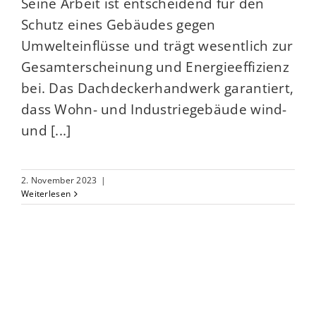
Seine Arbeit ist entscheidend für den
Schutz eines Gebäudes gegen
Umwelteinflüsse und trägt wesentlich zur
Gesamterscheinung und Energieeffizienz
bei. Das Dachdeckerhandwerk garantiert,
dass Wohn- und Industriegebäude wind-
und [...]
2. November 2023
|
Weiterlesen