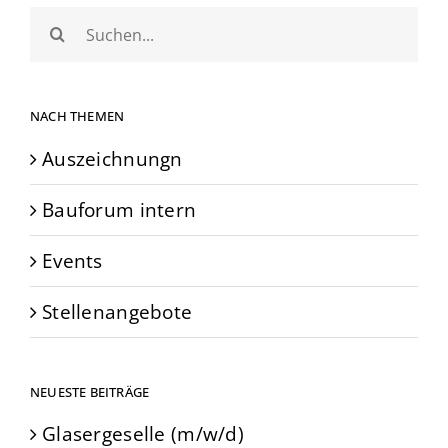
Suche
nach:
NACH THEMEN
Auszeichnungn
Bauforum intern
Events
Stellenangebote
NEUESTE BEITRÄGE
Glasergeselle (m/w/d)