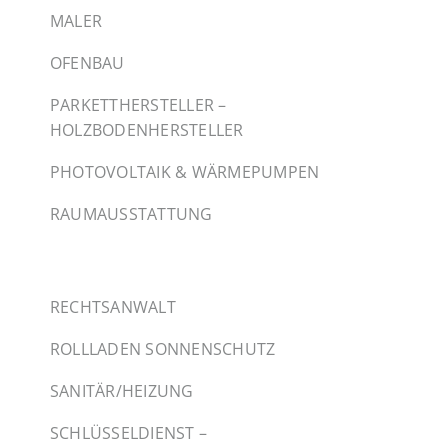
MALER
OFENBAU
PARKETTHERSTELLER –
HOLZBODENHERSTELLER
PHOTOVOLTAIK & WÄRMEPUMPEN
RAUMAUSSTATTUNG
RECHTSANWALT
ROLLLADEN SONNENSCHUTZ
SANITÄR/HEIZUNG
SCHLÜSSELDIENST –