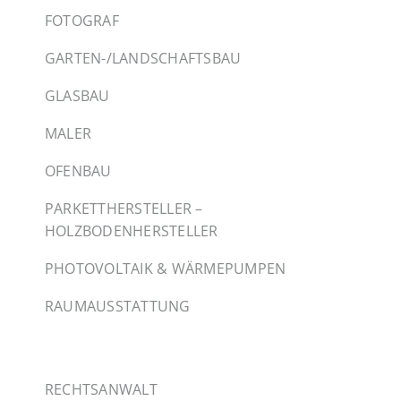
FOTOGRAF
GARTEN-/LANDSCHAFTSBAU
GLASBAU
MALER
OFENBAU
PARKETTHERSTELLER –
HOLZBODENHERSTELLER
PHOTOVOLTAIK & WÄRMEPUMPEN
RAUMAUSSTATTUNG
RECHTSANWALT