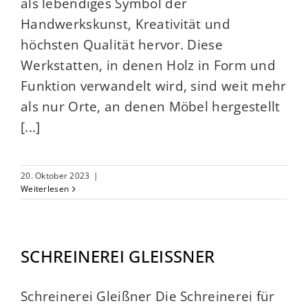
als lebendiges Symbol der
Handwerkskunst, Kreativität und
höchsten Qualität hervor. Diese
Werkstatten, in denen Holz in Form und
Funktion verwandelt wird, sind weit mehr
als nur Orte, an denen Möbel hergestellt
[...]
20. Oktober 2023
|
Weiterlesen
SCHREINEREI GLEISSNER
Schreinerei Gleißner Die Schreinerei für