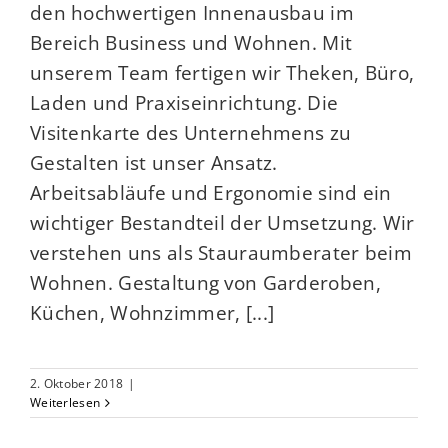
den hochwertigen Innenausbau im
Bereich Business und Wohnen. Mit
unserem Team fertigen wir Theken, Büro,
Laden und Praxiseinrichtung. Die
Visitenkarte des Unternehmens zu
Gestalten ist unser Ansatz.
Arbeitsabläufe und Ergonomie sind ein
wichtiger Bestandteil der Umsetzung. Wir
verstehen uns als Stauraumberater beim
Wohnen. Gestaltung von Garderoben,
Küchen, Wohnzimmer, [...]
2. Oktober 2018
|
Weiterlesen