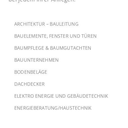
ARCHITEKTUR – BAULEITUNG
BAUELEMENTE, FENSTER UND TÜREN
BAUMPFLEGE & BAUMGUTACHTEN
BAUUNTERNEHMEN
BODENBELÄGE
DACHDECKER
ELEKTRO ENERGIE UND GEBÄUDETECHNIK
ENERGIEBERATUNG/HAUSTECHNIK