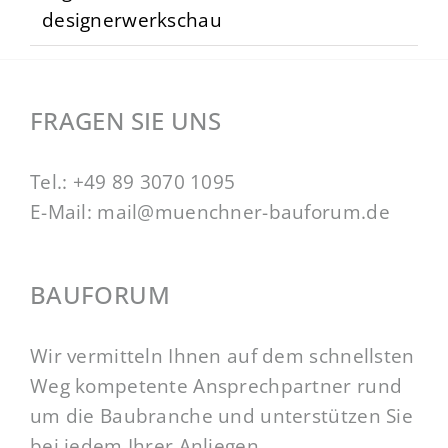
designerwerkschau
FRAGEN SIE UNS
Tel.:
+49 89 3070 1095
E-Mail:
mail@muenchner-bauforum.de
BAUFORUM
Wir vermitteln Ihnen auf dem schnellsten
Weg kompetente Ansprechpartner rund
um die Baubranche und unterstützen Sie
bei jedem Ihrer Anliegen.