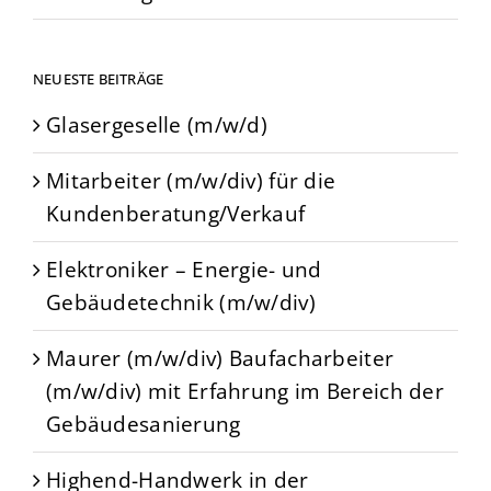
NEUESTE BEITRÄGE
Glasergeselle (m/w/d)
Mitarbeiter (m/w/div) für die
Kundenberatung/Verkauf
Elektroniker – Energie- und
Gebäudetechnik (m/w/div)
Maurer (m/w/div) Baufacharbeiter
(m/w/div) mit Erfahrung im Bereich der
Gebäudesanierung
Highend-Handwerk in der