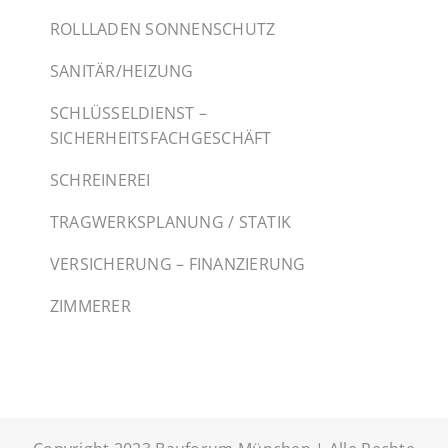
ROLLLADEN SONNENSCHUTZ
SANITÄR/HEIZUNG
SCHLÜSSELDIENST –
SICHERHEITSFACHGESCHÄFT
SCHREINEREI
TRAGWERKSPLANUNG / STATIK
VERSICHERUNG – FINANZIERUNG
ZIMMERER