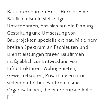
Bauunternehmen Horst Hernler Eine
Baufirma ist ein vielseitiges
Unternehmen, das sich auf die Planung,
Gestaltung und Umsetzung von
Bauprojekten spezialisiert hat. Mit einem
breiten Spektrum an Fachleuten und
Dienstleistungen tragen Baufirmen
maßgeblich zur Entwicklung von
Infrastrukturen, Wohngebieten,
Gewerbebauten, Privathäusern und
vielem mehr, bei. Baufirmen sind
Organisationen, die eine zentrale Rolle
[...]