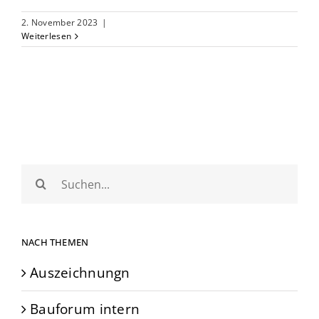
2. November 2023
|
Weiterlesen
Suche
nach:
NACH THEMEN
Auszeichnungn
Bauforum intern