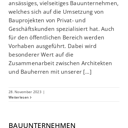
ansässiges, vielseitiges Bauunternehmen,
welches sich auf die Umsetzung von
Bauprojekten von Privat- und
Geschäftskunden spezialisiert hat. Auch
für den öffentlichen Bereich werden
Vorhaben ausgeführt. Dabei wird
besonderer Wert auf die
Zusammenarbeit zwischen Architekten
und Bauherren mit unserer [...]
28. November 2023
|
Weiterlesen
BAUUNTERNEHMEN