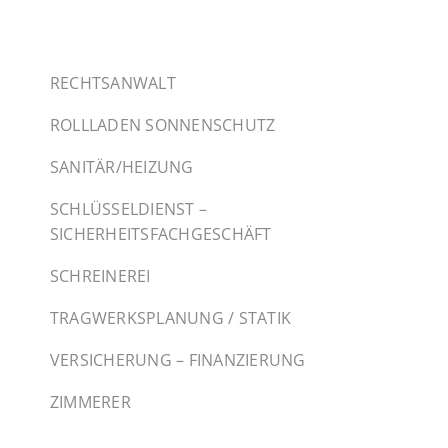
RECHTSANWALT
ROLLLADEN SONNENSCHUTZ
SANITÄR/HEIZUNG
SCHLÜSSELDIENST –
SICHERHEITSFACHGESCHÄFT
SCHREINEREI
TRAGWERKSPLANUNG / STATIK
VERSICHERUNG – FINANZIERUNG
ZIMMERER