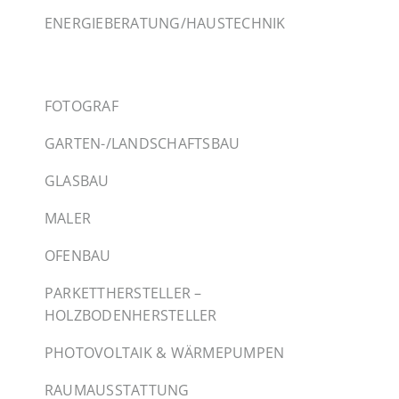
ENERGIEBERATUNG/HAUSTECHNIK
FOTOGRAF
GARTEN-/LANDSCHAFTSBAU
GLASBAU
MALER
OFENBAU
PARKETTHERSTELLER –
HOLZBODENHERSTELLER
PHOTOVOLTAIK & WÄRMEPUMPEN
RAUMAUSSTATTUNG