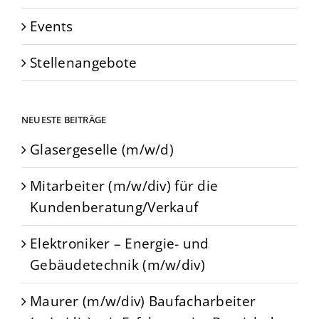
Events
Stellenangebote
NEUESTE BEITRÄGE
Glasergeselle (m/w/d)
Mitarbeiter (m/w/div) für die
Kundenberatung/Verkauf
Elektroniker – Energie- und
Gebäudetechnik (m/w/div)
Maurer (m/w/div) Baufacharbeiter