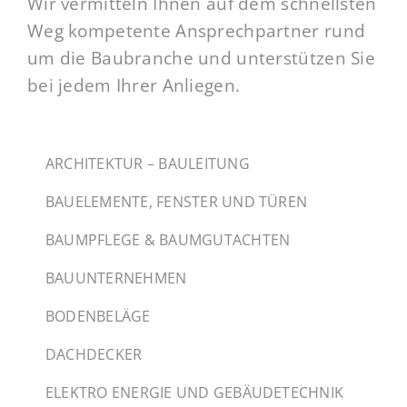
Wir vermitteln Ihnen auf dem schnellsten
Weg kompetente Ansprechpartner rund
um die Baubranche und unterstützen Sie
bei jedem Ihrer Anliegen.
ARCHITEKTUR – BAULEITUNG
BAUELEMENTE, FENSTER UND TÜREN
BAUMPFLEGE & BAUMGUTACHTEN
BAUUNTERNEHMEN
BODENBELÄGE
DACHDECKER
ELEKTRO ENERGIE UND GEBÄUDETECHNIK