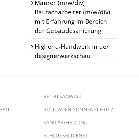
Maurer (m/w/div)
Baufacharbeiter (m/w/div)
mit Erfahrung im Bereich
der Gebäudesanierung
Highend-Handwerk in der
designerwerkschau
RECHTSANWALT
SBAU
ROLLLADEN SONNENSCHUTZ
SANITÄR/HEIZUNG
SCHLÜSSELDIENST –