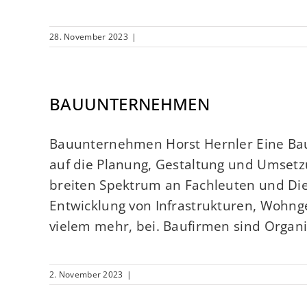
28. November 2023
|
BAUUNTERNEHMEN
Bauunternehmen Horst Hernler Eine Bauf
auf die Planung, Gestaltung und Umsetzu
breiten Spektrum an Fachleuten und Di
Entwicklung von Infrastrukturen, Wohn
vielem mehr, bei. Baufirmen sind Organisa
2. November 2023
|