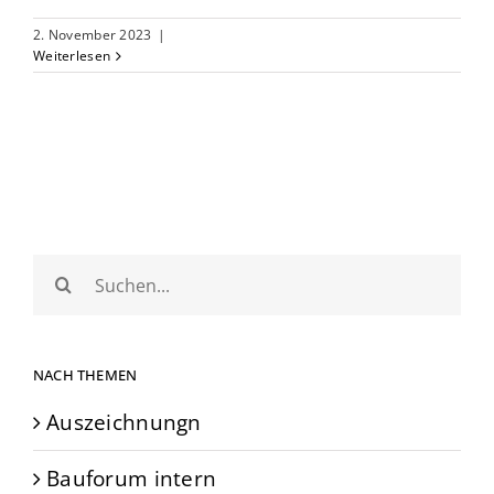
2. November 2023
|
Weiterlesen
Suche
nach:
NACH THEMEN
Auszeichnungn
Bauforum intern