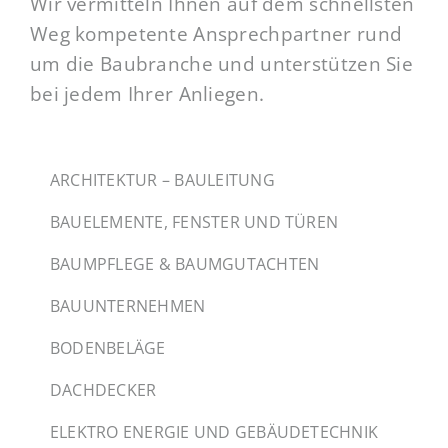
Wir vermitteln Ihnen auf dem schnellsten
Weg kompetente Ansprechpartner rund
um die Baubranche und unterstützen Sie
bei jedem Ihrer Anliegen.
ARCHITEKTUR – BAULEITUNG
BAUELEMENTE, FENSTER UND TÜREN
BAUMPFLEGE & BAUMGUTACHTEN
BAUUNTERNEHMEN
BODENBELÄGE
DACHDECKER
ELEKTRO ENERGIE UND GEBÄUDETECHNIK