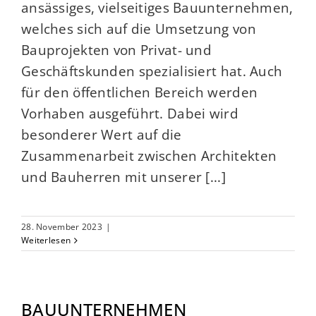
ansässiges, vielseitiges Bauunternehmen,
welches sich auf die Umsetzung von
Bauprojekten von Privat- und
Geschäftskunden spezialisiert hat. Auch
für den öffentlichen Bereich werden
Vorhaben ausgeführt. Dabei wird
besonderer Wert auf die
Zusammenarbeit zwischen Architekten
und Bauherren mit unserer [...]
28. November 2023
|
Weiterlesen
BAUUNTERNEHMEN