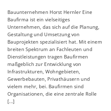
Bauunternehmen Horst Hernler Eine
Baufirma ist ein vielseitiges
Unternehmen, das sich auf die Planung,
Gestaltung und Umsetzung von
Bauprojekten spezialisiert hat. Mit einem
breiten Spektrum an Fachleuten und
Dienstleistungen tragen Baufirmen
maßgeblich zur Entwicklung von
Infrastrukturen, Wohngebieten,
Gewerbebauten, Privathäusern und
vielem mehr, bei. Baufirmen sind
Organisationen, die eine zentrale Rolle
[...]