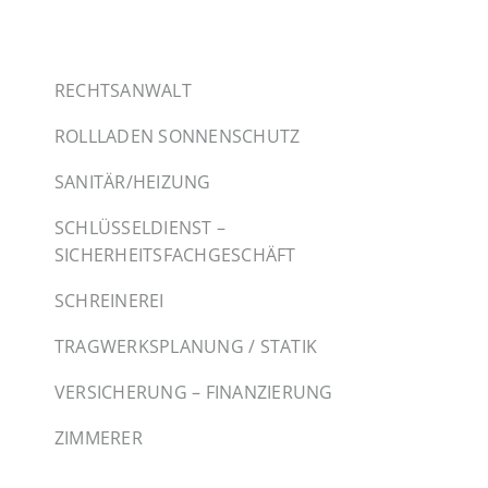
RECHTSANWALT
ROLLLADEN SONNENSCHUTZ
SANITÄR/HEIZUNG
SCHLÜSSELDIENST –
SICHERHEITSFACHGESCHÄFT
SCHREINEREI
TRAGWERKSPLANUNG / STATIK
VERSICHERUNG – FINANZIERUNG
ZIMMERER