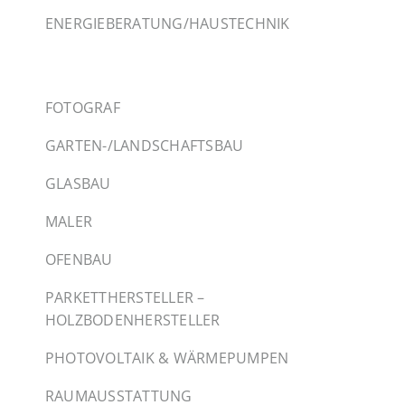
ENERGIEBERATUNG/HAUSTECHNIK
FOTOGRAF
GARTEN-/LANDSCHAFTSBAU
GLASBAU
MALER
OFENBAU
PARKETTHERSTELLER –
HOLZBODENHERSTELLER
PHOTOVOLTAIK & WÄRMEPUMPEN
RAUMAUSSTATTUNG