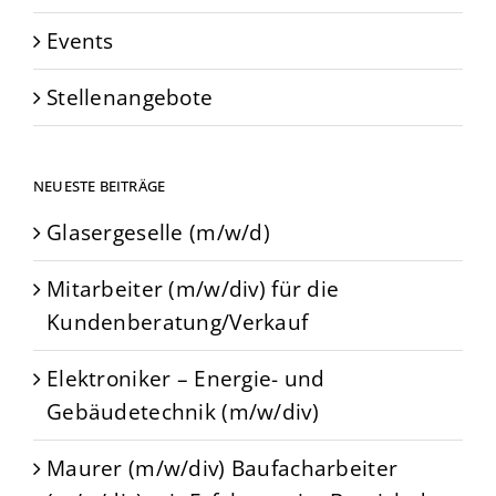
Events
Stellenangebote
NEUESTE BEITRÄGE
Glasergeselle (m/w/d)
Mitarbeiter (m/w/div) für die
Kundenberatung/Verkauf
Elektroniker – Energie- und
Gebäudetechnik (m/w/div)
Maurer (m/w/div) Baufacharbeiter