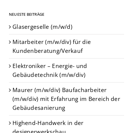
NEUESTE BEITRÄGE
Glasergeselle (m/w/d)
Mitarbeiter (m/w/div) für die
Kundenberatung/Verkauf
Elektroniker – Energie- und
Gebäudetechnik (m/w/div)
Maurer (m/w/div) Baufacharbeiter
(m/w/div) mit Erfahrung im Bereich der
Gebäudesanierung
Highend-Handwerk in der
designerwerkschau