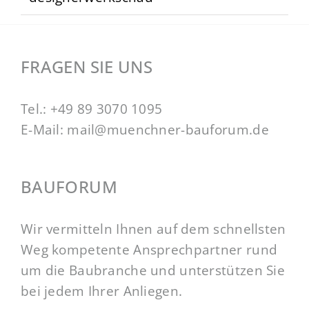
FRAGEN SIE UNS
Tel.:
+49 89 3070 1095
E-Mail:
mail@muenchner-bauforum.de
BAUFORUM
Wir vermitteln Ihnen auf dem schnellsten
Weg kompetente Ansprechpartner rund
um die Baubranche und unterstützen Sie
bei jedem Ihrer Anliegen.