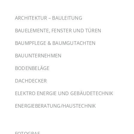
ARCHITEKTUR – BAULEITUNG
BAUELEMENTE, FENSTER UND TÜREN
BAUMPFLEGE & BAUMGUTACHTEN
BAUUNTERNEHMEN
BODENBELÄGE
DACHDECKER
ELEKTRO ENERGIE UND GEBÄUDETECHNIK
ENERGIEBERATUNG/HAUSTECHNIK
FOTOGRAF