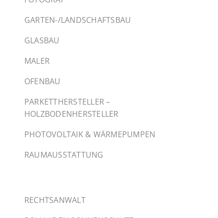
GARTEN-/LANDSCHAFTSBAU
GLASBAU
MALER
OFENBAU
PARKETTHERSTELLER –
HOLZBODENHERSTELLER
PHOTOVOLTAIK & WÄRMEPUMPEN
RAUMAUSSTATTUNG
RECHTSANWALT