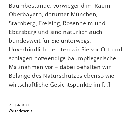
Baumbestände, vorwiegend im Raum
Oberbayern, darunter München,
Starnberg, Freising, Rosenheim und
Ebersberg und sind natürlich auch
bundesweit für Sie unterwegs.
Unverbindlich beraten wir Sie vor Ort und
schlagen notwendige baumpflegerische
Maßnahmen vor – dabei behalten wir
Belange des Naturschutzes ebenso wie
wirtschaftliche Gesichtspunkte im [...]
21. Juli 2021
|
Weiterlesen