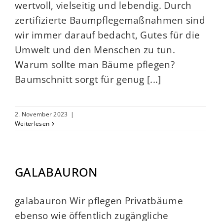
wertvoll, vielseitig und lebendig. Durch
zertifizierte Baumpflegemaßnahmen sind
wir immer darauf bedacht, Gutes für die
Umwelt und den Menschen zu tun.
Warum sollte man Bäume pflegen?
Baumschnitt sorgt für genug [...]
2. November 2023
|
Weiterlesen
GALABAURON
galabauron Wir pflegen Privatbäume
ebenso wie öffentlich zugängliche