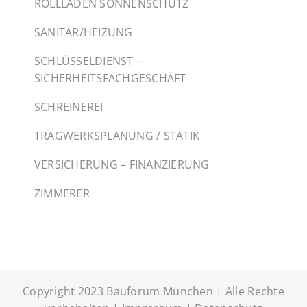
ROLLLADEN SONNENSCHUTZ
SANITÄR/HEIZUNG
SCHLÜSSELDIENST –
SICHERHEITSFACHGESCHÄFT
SCHREINEREI
TRAGWERKSPLANUNG / STATIK
VERSICHERUNG – FINANZIERUNG
ZIMMERER
Copyright 2023 Bauforum München | Alle Rechte