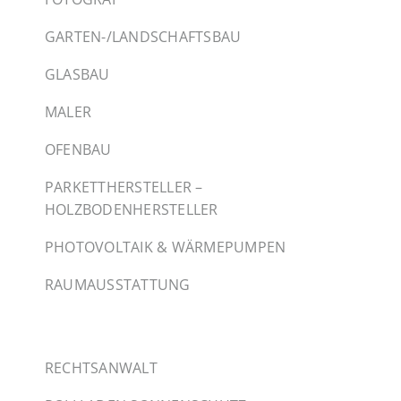
GARTEN-/LANDSCHAFTSBAU
GLASBAU
MALER
OFENBAU
PARKETTHERSTELLER –
HOLZBODENHERSTELLER
PHOTOVOLTAIK & WÄRMEPUMPEN
RAUMAUSSTATTUNG
RECHTSANWALT