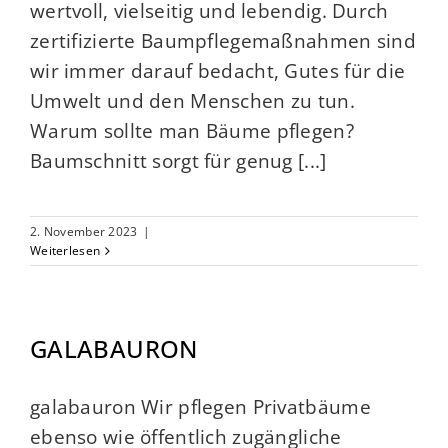
wertvoll, vielseitig und lebendig. Durch
zertifizierte Baumpflegemaßnahmen sind
wir immer darauf bedacht, Gutes für die
Umwelt und den Menschen zu tun.
Warum sollte man Bäume pflegen?
Baumschnitt sorgt für genug [...]
2. November 2023
|
Weiterlesen
GALABAURON
galabauron Wir pflegen Privatbäume
ebenso wie öffentlich zugängliche