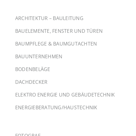
ARCHITEKTUR – BAULEITUNG
BAUELEMENTE, FENSTER UND TÜREN
BAUMPFLEGE & BAUMGUTACHTEN
BAUUNTERNEHMEN
BODENBELÄGE
DACHDECKER
ELEKTRO ENERGIE UND GEBÄUDETECHNIK
ENERGIEBERATUNG/HAUSTECHNIK
FOTOGRAF