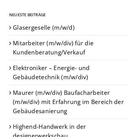
NEUESTE BEITRÄGE
Glasergeselle (m/w/d)
Mitarbeiter (m/w/div) für die
Kundenberatung/Verkauf
Elektroniker – Energie- und
Gebäudetechnik (m/w/div)
Maurer (m/w/div) Baufacharbeiter
(m/w/div) mit Erfahrung im Bereich der
Gebäudesanierung
Highend-Handwerk in der
designerwerkschau