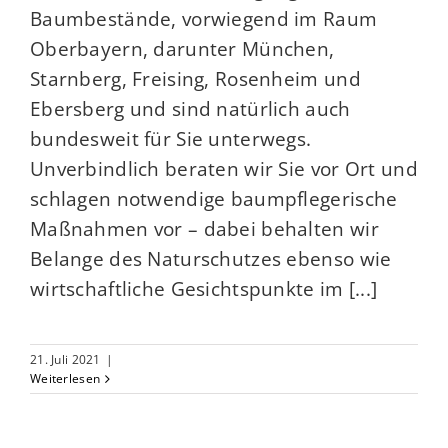
Baumbestände, vorwiegend im Raum
Oberbayern, darunter München,
Starnberg, Freising, Rosenheim und
Ebersberg und sind natürlich auch
bundesweit für Sie unterwegs.
Unverbindlich beraten wir Sie vor Ort und
schlagen notwendige baumpflegerische
Maßnahmen vor – dabei behalten wir
Belange des Naturschutzes ebenso wie
wirtschaftliche Gesichtspunkte im [...]
21. Juli 2021
|
Weiterlesen