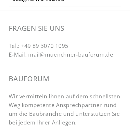
FRAGEN SIE UNS
Tel.:
+49 89 3070 1095
E-Mail:
mail@muenchner-bauforum.de
BAUFORUM
Wir vermitteln Ihnen auf dem schnellsten
Weg kompetente Ansprechpartner rund
um die Baubranche und unterstützen Sie
bei jedem Ihrer Anliegen.