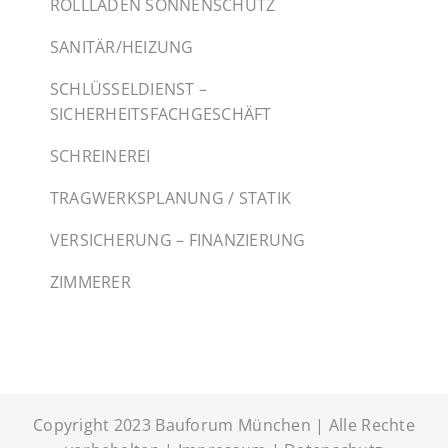
ROLLLADEN SONNENSCHUTZ
SANITÄR/HEIZUNG
SCHLÜSSELDIENST –
SICHERHEITSFACHGESCHÄFT
SCHREINEREI
TRAGWERKSPLANUNG / STATIK
VERSICHERUNG – FINANZIERUNG
ZIMMERER
Copyright 2023 Bauforum München | Alle Rechte