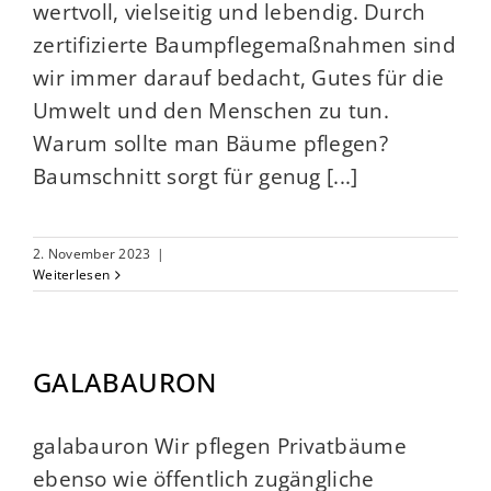
wertvoll, vielseitig und lebendig. Durch
zertifizierte Baumpflegemaßnahmen sind
wir immer darauf bedacht, Gutes für die
Umwelt und den Menschen zu tun.
Warum sollte man Bäume pflegen?
Baumschnitt sorgt für genug [...]
2. November 2023
|
Weiterlesen
GALABAURON
galabauron Wir pflegen Privatbäume
ebenso wie öffentlich zugängliche