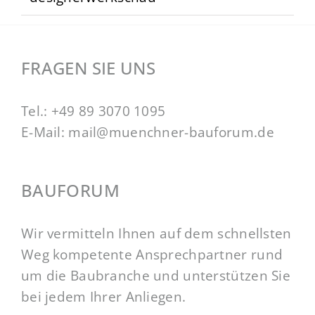
FRAGEN SIE UNS
Tel.:
+49 89 3070 1095
E-Mail:
mail@muenchner-bauforum.de
BAUFORUM
Wir vermitteln Ihnen auf dem schnellsten
Weg kompetente Ansprechpartner rund
um die Baubranche und unterstützen Sie
bei jedem Ihrer Anliegen.