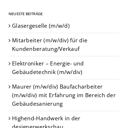
NEUESTE BEITRÄGE
Glasergeselle (m/w/d)
Mitarbeiter (m/w/div) für die
Kundenberatung/Verkauf
Elektroniker – Energie- und
Gebäudetechnik (m/w/div)
Maurer (m/w/div) Baufacharbeiter
(m/w/div) mit Erfahrung im Bereich der
Gebäudesanierung
Highend-Handwerk in der
designerwerkschau