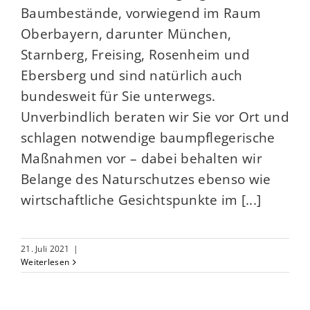
Baumbestände, vorwiegend im Raum
Oberbayern, darunter München,
Starnberg, Freising, Rosenheim und
Ebersberg und sind natürlich auch
bundesweit für Sie unterwegs.
Unverbindlich beraten wir Sie vor Ort und
schlagen notwendige baumpflegerische
Maßnahmen vor – dabei behalten wir
Belange des Naturschutzes ebenso wie
wirtschaftliche Gesichtspunkte im [...]
21. Juli 2021
|
Weiterlesen