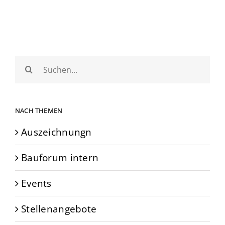
Suche
nach:
NACH THEMEN
Auszeichnungn
Bauforum intern
Events
Stellenangebote