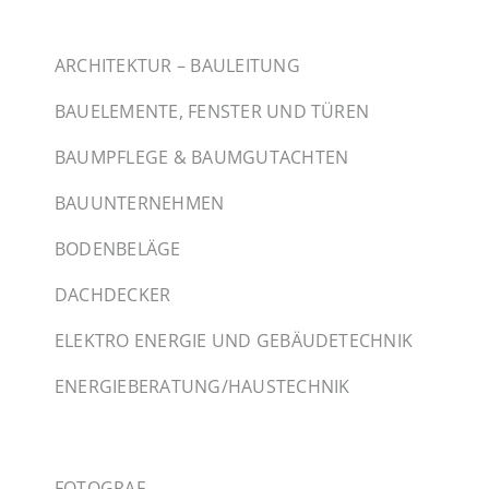
ARCHITEKTUR – BAULEITUNG
BAUELEMENTE, FENSTER UND TÜREN
BAUMPFLEGE & BAUMGUTACHTEN
BAUUNTERNEHMEN
BODENBELÄGE
DACHDECKER
ELEKTRO ENERGIE UND GEBÄUDETECHNIK
ENERGIEBERATUNG/HAUSTECHNIK
FOTOGRAF