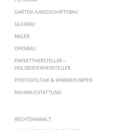
GARTEN-/LANDSCHAFTSBAU
GLASBAU
MALER
OFENBAU
PARKETTHERSTELLER –
HOLZBODENHERSTELLER
PHOTOVOLTAIK & WÄRMEPUMPEN
RAUMAUSSTATTUNG
RECHTSANWALT