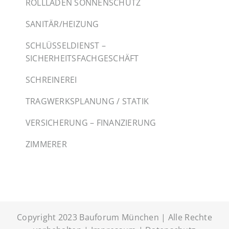
ROLLLADEN SONNENSCHUTZ
SANITÄR/HEIZUNG
SCHLÜSSELDIENST –
SICHERHEITSFACHGESCHÄFT
SCHREINEREI
TRAGWERKSPLANUNG / STATIK
VERSICHERUNG – FINANZIERUNG
ZIMMERER
Copyright 2023 Bauforum München | Alle Rechte