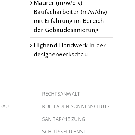
Maurer (m/w/div)
Baufacharbeiter (m/w/div)
mit Erfahrung im Bereich
der Gebäudesanierung
Highend-Handwerk in der
designerwerkschau
RECHTSANWALT
SBAU
ROLLLADEN SONNENSCHUTZ
SANITÄR/HEIZUNG
SCHLÜSSELDIENST –