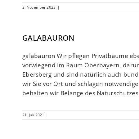
2. November 2023
|
GALABAURON
galabauron Wir pflegen Privatbäume ebe
vorwiegend im Raum Oberbayern, darunt
Ebersberg und sind natürlich auch bund
wir Sie vor Ort und schlagen notwendi
behalten wir Belange des Naturschutzes 
21. Juli 2021
|