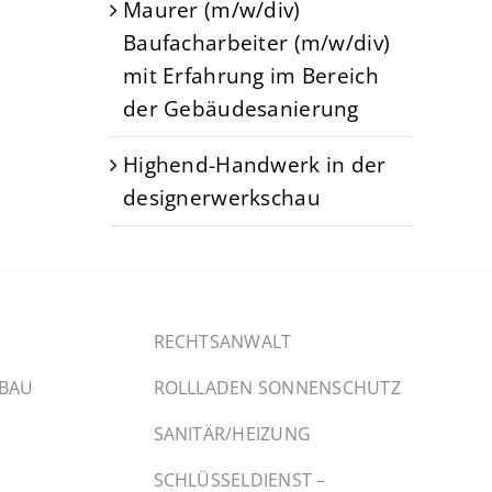
Maurer (m/w/div)
Baufacharbeiter (m/w/div)
mit Erfahrung im Bereich
der Gebäudesanierung
Highend-Handwerk in der
designerwerkschau
RECHTSANWALT
SBAU
ROLLLADEN SONNENSCHUTZ
SANITÄR/HEIZUNG
SCHLÜSSELDIENST –