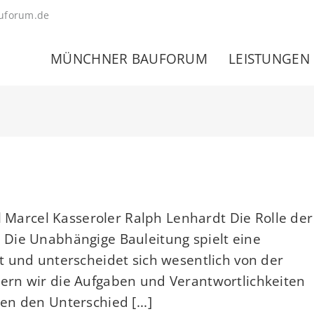
uforum.de
MÜNCHNER BAUFORUM
LEISTUNGEN
l Marcel Kasseroler Ralph Lenhardt Die Rolle der
Die Unabhängige Bauleitung spielt eine
 und unterscheidet sich wesentlich von der
ern wir die Aufgaben und Verantwortlichkeiten
n den Unterschied [...]